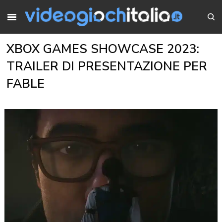
XBOX GAMES SHOWCASE 2023:
TRAILER DI PRESENTAZIONE PER
FABLE