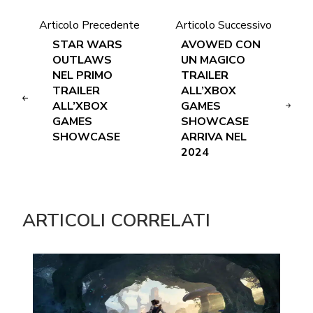
Articolo Precedente
Articolo Successivo
STAR WARS
AVOWED CON
OUTLAWS
UN MAGICO
NEL PRIMO
TRAILER
TRAILER
ALL’XBOX
ALL’XBOX
GAMES
GAMES
SHOWCASE
SHOWCASE
ARRIVA NEL
2024
ARTICOLI CORRELATI