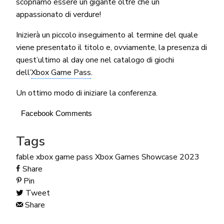
scopriamo essere un gigante oltre che un
appassionato di verdure!
Inizierà un piccolo inseguimento al termine del quale
viene presentato il titolo e, ovviamente, la presenza di
quest’ultimo al day one nel catalogo di giochi
dell’
Xbox Game Pass
.
Un ottimo modo di iniziare la conferenza.
Facebook Comments
Tags
fable
xbox game pass
Xbox Games Showcase 2023
Share
Pin
Tweet
Share