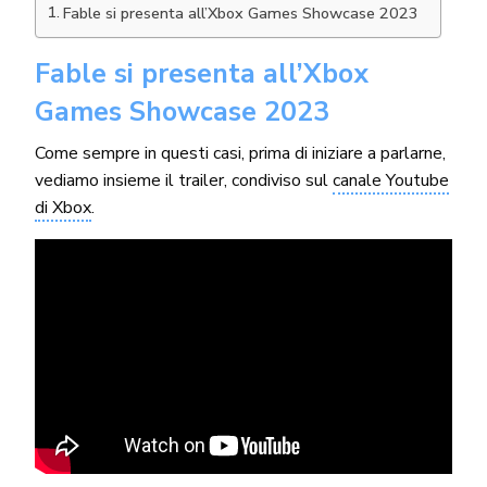
Fable si presenta all’Xbox Games Showcase 2023
Fable si presenta all’Xbox
Games Showcase 2023
Come sempre in questi casi, prima di iniziare a parlarne,
vediamo insieme il trailer, condiviso sul
canale Youtube
di Xbox
.