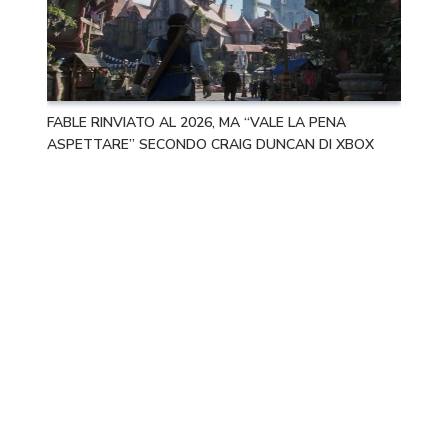
FABLE RINVIATO AL 2026, MA “VALE LA PENA
ASPETTARE” SECONDO CRAIG DUNCAN DI XBOX