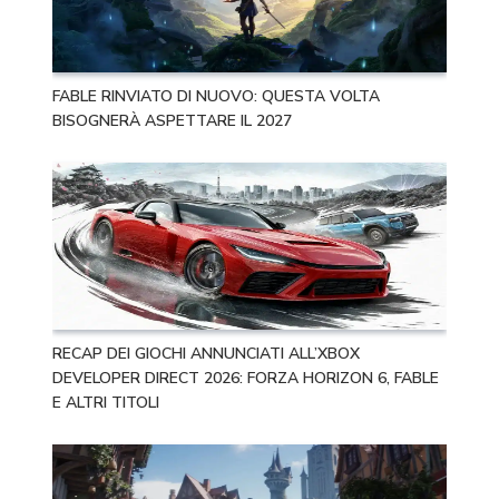
FABLE RINVIATO DI NUOVO: QUESTA VOLTA
BISOGNERÀ ASPETTARE IL 2027
RECAP DEI GIOCHI ANNUNCIATI ALL’XBOX
DEVELOPER DIRECT 2026: FORZA HORIZON 6, FABLE
E ALTRI TITOLI