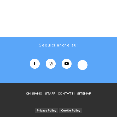
Seguici anche su:
CHI SIAMO
STAFF
CONTATTI
SITEMAP
Privacy Policy
Cookie Policy