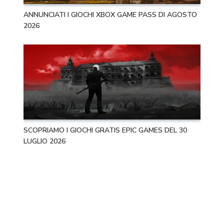
ANNUNCIATI I GIOCHI XBOX GAME PASS DI AGOSTO
2026
SCOPRIAMO I GIOCHI GRATIS EPIC GAMES DEL 30
LUGLIO 2026