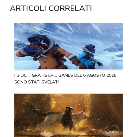
ARTICOLI CORRELATI
I GIOCHI GRATIS EPIC GAMES DEL 6 AGOSTO 2026
SONO STATI SVELATI