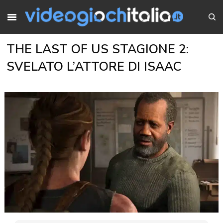
THE LAST OF US STAGIONE 2:
SVELATO L’ATTORE DI ISAAC