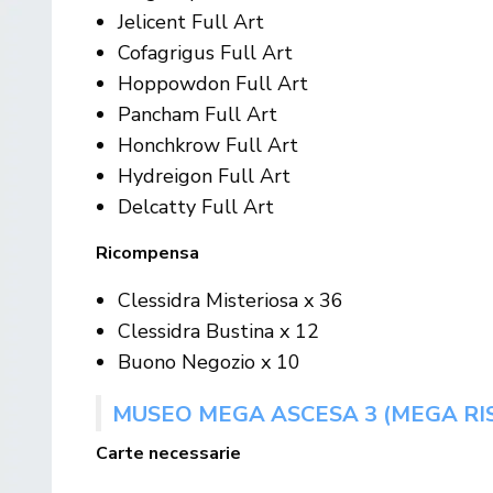
Jelicent Full Art
Cofagrigus Full Art
Hoppowdon Full Art
Pancham Full Art
Honchkrow Full Art
Hydreigon Full Art
Delcatty Full Art
Ricompensa
Clessidra Misteriosa x 36
Clessidra Bustina x 12
Buono Negozio x 10
MUSEO MEGA ASCESA 3 (MEGA RI
Carte necessarie