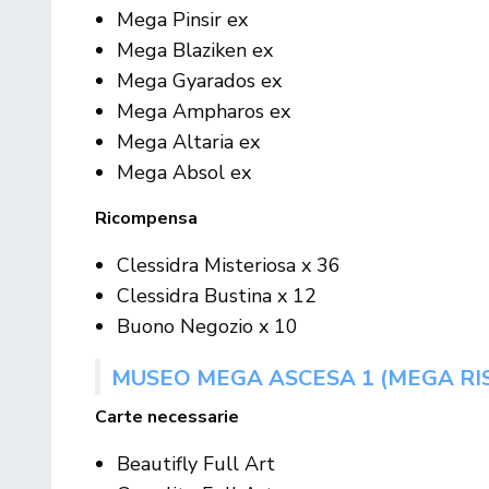
Mega Pinsir ex
Mega Blaziken ex
Mega Gyarados ex
Mega Ampharos ex
Mega Altaria ex
Mega Absol ex
Ricompensa
Clessidra Misteriosa x 36
Clessidra Bustina x 12
Buono Negozio x 10
MUSEO MEGA ASCESA 1 (MEGA RI
Carte necessarie
Beautifly Full Art