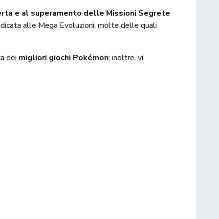
erta e al superamento delle Missioni Segrete
dicata alle Mega Evoluzioni; molte delle quali
ca dei
migliori giochi Pokémon
; inoltre, vi