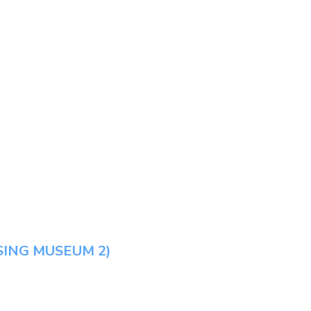
SING MUSEUM 2)