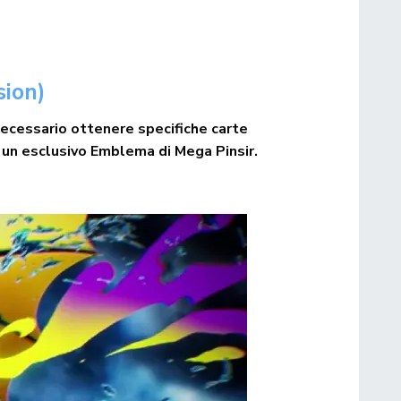
sion)
ecessario ottenere specifiche carte
 un esclusivo Emblema di Mega Pinsir.