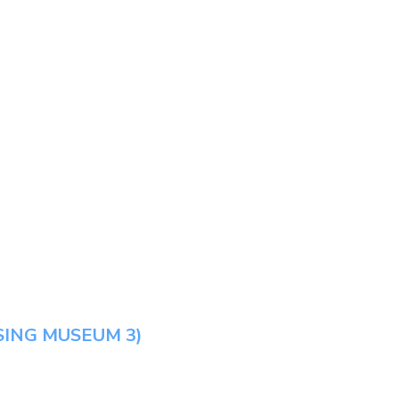
SING MUSEUM 3)