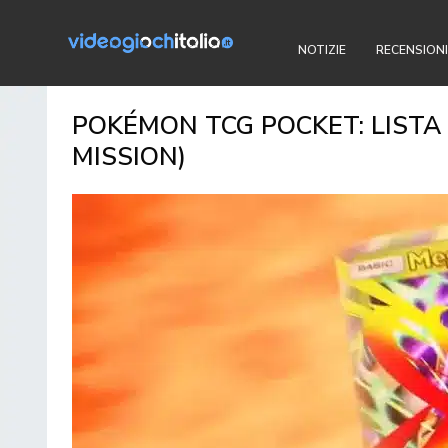
NOTIZIE
RECENSIONI
POKÉMON TCG POCKET: LISTA 
MISSION)