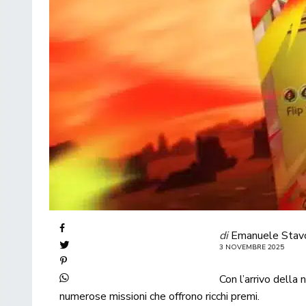
di
Emanuele Stav
3 NOVEMBRE 2025
Con l’arrivo della
numerose missioni che offrono ricchi premi.