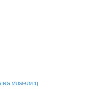
SING MUSEUM 1)