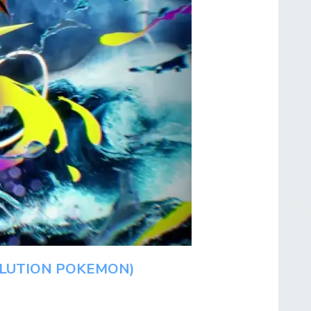
OLUTION POKEMON)