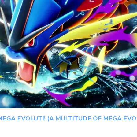
EGA EVOLUTI! (A MULTITUDE OF MEGA EV