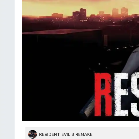
RESIDENT EVIL 3 REMAKE