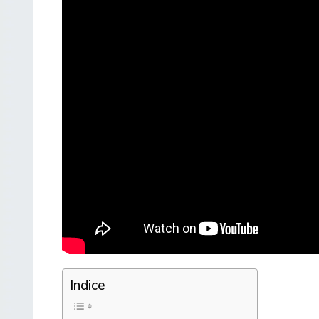
Indice