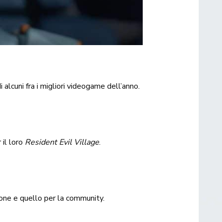
i alcuni fra i migliori videogame dell’anno.
 il loro
Resident Evil Village
.
sione e quello per la community.