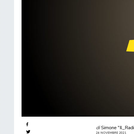
di
Simone "Il_Radi
24 NOVEMBRE 2021