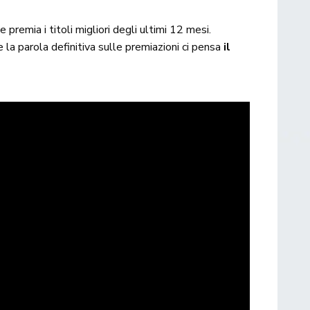
premia i titoli migliori degli ultimi 12 mesi.
 la parola definitiva sulle premiazioni ci pensa
il