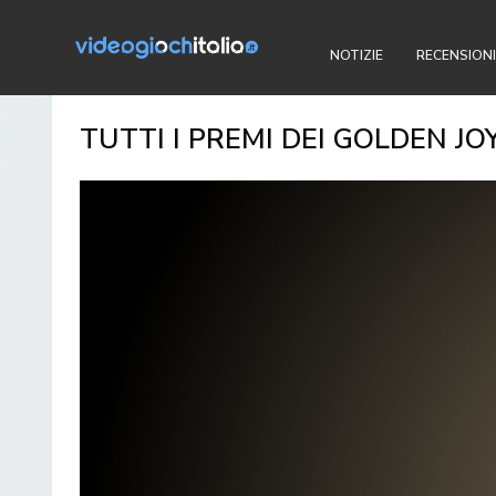
NOTIZIE
RECENSIONI
TUTTI I PREMI DEI GOLDEN J