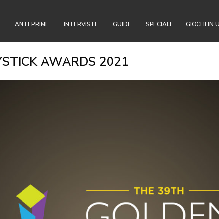
ANTEPRIME
INTERVISTE
GUIDE
SPECIALI
GIOCHI IN 
OYSTICK AWARDS 2021