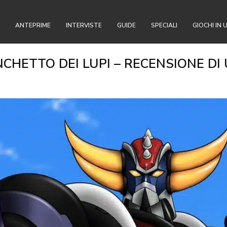
ANTEPRIME
INTERVISTE
GUIDE
SPECIALI
GIOCHI IN 
NCHETTO DEI LUPI – RECENSIONE D