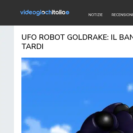
NOTIZIE
RECENSIONI
UFO ROBOT GOLDRAKE: IL BA
TARDI