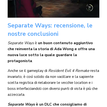
Separate Ways: recensione, le
nostre conclusioni
Separate Ways
è
un buon contenuto aggiuntivo
che reinventa la storia di Ada Wong e offre una
nuova luce sotto la quale guardare la
protagonista
.
Anche se il gameplay di
Resident Evil 4 Remake
resta
invariato, è così solido da non vacillare e la sapiente
scelta registica di rielaborare le vecchie location e i
boss interfacciandoli con diversi punti di vista è più che
azzeccata.
Separate Ways
è un DLC che consigliamo di