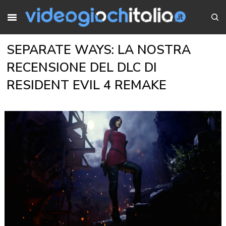
SEPARATE WAYS: LA NOSTRA
RECENSIONE DEL DLC DI
RESIDENT EVIL 4 REMAKE