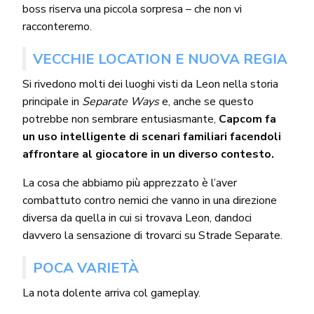
boss riserva una piccola sorpresa – che non vi
racconteremo.
VECCHIE LOCATION E NUOVA REGIA
Si rivedono molti dei luoghi visti da Leon nella storia
principale in
Separate Ways
e, anche se questo
potrebbe non sembrare entusiasmante,
Capcom fa
un uso intelligente di scenari familiari facendoli
affrontare al giocatore in un diverso contesto.
La cosa che abbiamo più apprezzato è l’aver
combattuto contro nemici che vanno in una direzione
diversa da quella in cui si trovava Leon, dandoci
davvero la sensazione di trovarci su Strade Separate.
POCA VARIETÀ
La nota dolente arriva col gameplay.