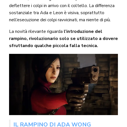
deflettere i colpi in arrivo con il coltello. La differenza
sostanziale tra Ada e Leon è visiva, soprattutto
nell’esecuzione dei colpi ravvicinati, ma niente di più.
La novità rilevante riguarda
l’introduzione del
rampino, rivoluzionario solo se utilizzato a dovere
sfruttando qualche piccola falla tecnica.
IL RAMPINO DI ADA WONG