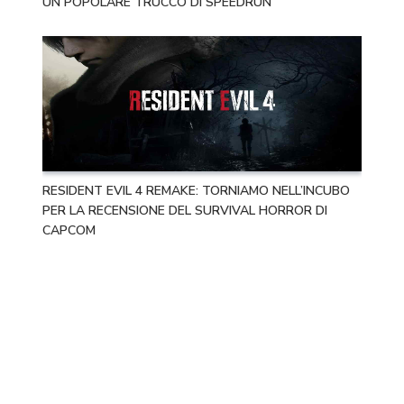
UN POPOLARE TRUCCO DI SPEEDRUN
RESIDENT EVIL 4 REMAKE: TORNIAMO NELL’INCUBO
PER LA RECENSIONE DEL SURVIVAL HORROR DI
CAPCOM