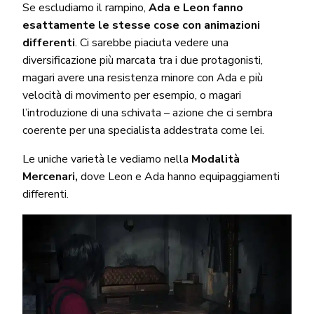
Se escludiamo il rampino,
Ada e Leon fanno
esattamente le stesse cose con animazioni
differenti
. Ci sarebbe piaciuta vedere una
diversificazione più marcata tra i due protagonisti,
magari avere una resistenza minore con Ada e più
velocità di movimento per esempio, o magari
l’introduzione di una schivata – azione che ci sembra
coerente per una specialista addestrata come lei.
Le uniche varietà le vediamo nella
Modalità
Mercenari,
dove Leon e Ada hanno equipaggiamenti
differenti.