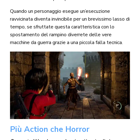
Quando un personaggio esegue un’esecuzione
ravvicinata diventa invincibile per un brevissimo lasso di
tempo, se sfruttate questa caratteristica con lo
spostamento del rampino diverrete delle vere
macchine da guerra grazie a una piccola falla tecnica.
Più Action che Horror