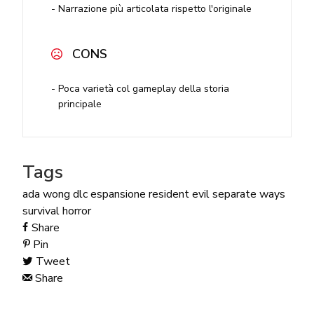
Narrazione più articolata rispetto l'originale
CONS
Poca varietà col gameplay della storia
principale
Tags
ada wong
dlc
espansione
resident evil
separate ways
survival horror
Share
Pin
Tweet
Share