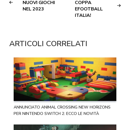
NUOVI GIOCHI
COPPA
NEL 2023
EFOOTBALL
ITALIA!
ARTICOLI CORRELATI
ANNUNCIATO ANIMAL CROSSING NEW HORIZONS
PER NINTENDO SWITCH 2: ECCO LE NOVITÀ