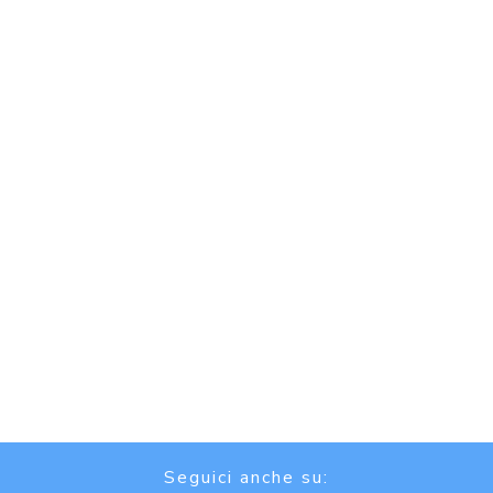
Seguici anche su: