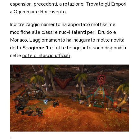
espansioni precedenti, a rotazione. Trovate gli Empori
a Ogrimmar e Roccavento.
Inoltre l’aggiornamento ha apportato moltissime
modifiche alle classi e nuovi talenti per i Druido e
Monaco. L’aggiornamento ha inaugurato molte novità
della
Stagione 1
e tutte le aggiunte sono disponibili
nelle
note di rilascio ufficiali
.