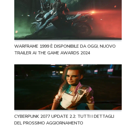
WARFRAME 1999 È DISPONIBILE DA OGGI, NUOVO
TRAILER AI THE GAME AWARDS 2024
CYBERPUNK 2077 UPDATE 2.2: TUTTI I DETTAGLI
DEL PROSSIMO AGGIORNAMENTO