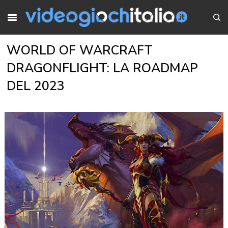
WORLD OF WARCRAFT
DRAGONFLIGHT: LA ROADMAP
DEL 2023