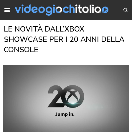
LE NOVITÀ DALL’XBOX
SHOWCASE PER I 20 ANNI DELLA
CONSOLE