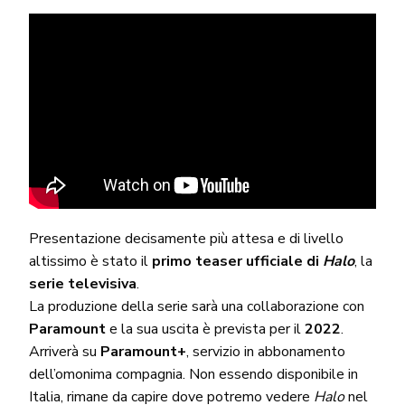
Presentazione decisamente più attesa e di livello
altissimo è stato il
primo teaser ufficiale di
Halo
, la
serie televisiva
.
La produzione della serie sarà una collaborazione con
Paramount
e la sua uscita è prevista per il
2022
.
Arriverà su
Paramount+
, servizio in abbonamento
dell’omonima compagnia. Non essendo disponibile in
Italia, rimane da capire dove potremo vedere
Halo
nel