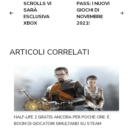
SCROLLS VI
PASS: I NUOVI
SARÀ
GIOCHI DI
ESCLUSIVA
NOVEMBRE
XBOX
2021!
ARTICOLI CORRELATI
HALF-LIFE 2 GRATIS ANCORA PER POCHE ORE: È
BOOM DI GIOCATORI SIMULTANEI SU STEAM