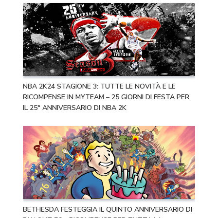
NBA 2K24 STAGIONE 3: TUTTE LE NOVITÀ E LE
RICOMPENSE IN MYTEAM – 25 GIORNI DI FESTA PER
IL 25° ANNIVERSARIO DI NBA 2K
BETHESDA FESTEGGIA IL QUINTO ANNIVERSARIO DI