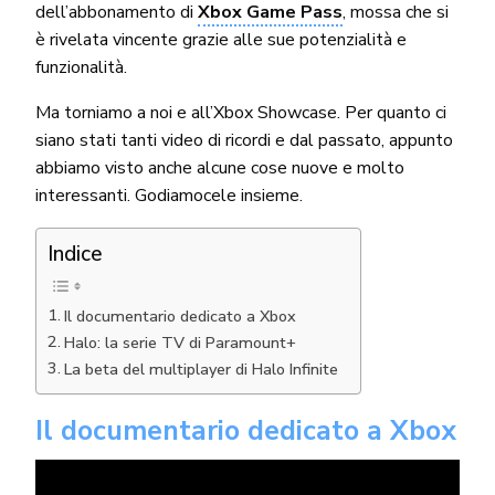
dell’abbonamento di
Xbox Game Pass
, mossa che si
è rivelata vincente grazie alle sue potenzialità e
funzionalità.
Ma torniamo a noi e all’Xbox Showcase. Per quanto ci
siano stati tanti video di ricordi e dal passato, appunto
abbiamo visto anche alcune cose nuove e molto
interessanti. Godiamocele insieme.
Indice
Il documentario dedicato a Xbox
Halo: la serie TV di Paramount+
La beta del multiplayer di Halo Infinite
Il documentario dedicato a Xbox