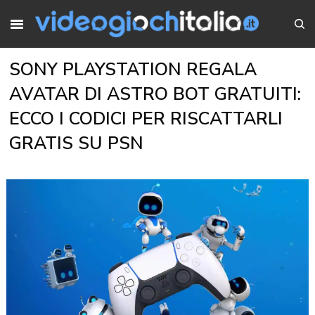
SONY PLAYSTATION REGALA
AVATAR DI ASTRO BOT GRATUITI:
ECCO I CODICI PER RISCATTARLI
GRATIS SU PSN