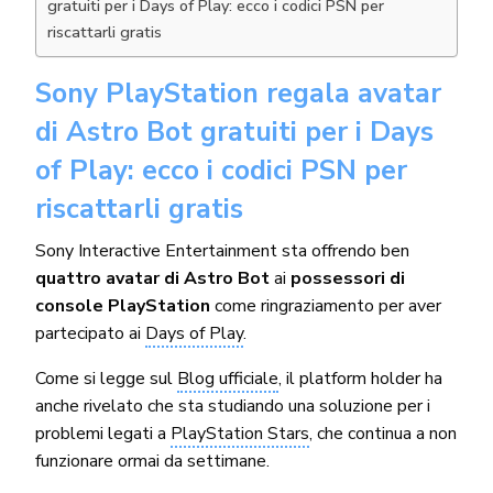
gratuiti per i Days of Play: ecco i codici PSN per
riscattarli gratis
Sony PlayStation regala avatar
di Astro Bot gratuiti per i Days
of Play: ecco i codici PSN per
riscattarli gratis
Sony Interactive Entertainment sta offrendo ben
quattro avatar di Astro Bot
ai
possessori di
console PlayStation
come ringraziamento per aver
partecipato ai
Days of Play
.
Come si legge sul
Blog ufficiale
, il platform holder ha
anche rivelato che sta studiando una soluzione per i
problemi legati a
PlayStation Stars
, che continua a non
funzionare ormai da settimane.