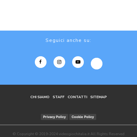
Seguici anche su:
CHI SIAMO
STAFF
CONTATTI
SITEMAP
Privacy Policy
Cookie Policy
© Copyright © 2019-2024 videogiochitalia.it All Rights Reserved