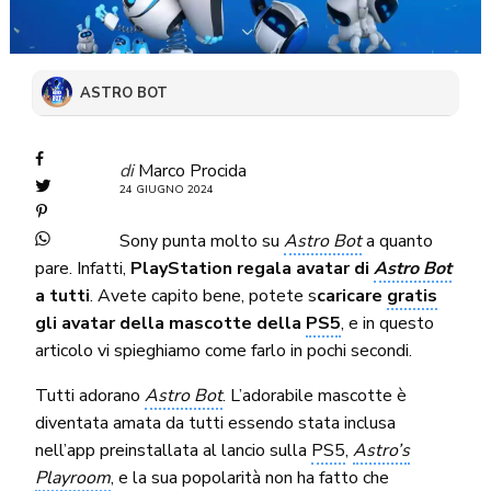
ASTRO BOT
di
Marco Procida
24 GIUGNO 2024
Sony punta molto su
Astro Bot
a quanto
pare. Infatti,
PlayStation regala avatar di
Astro Bot
a tutti
. Avete capito bene, potete s
caricare
gratis
gli avatar della mascotte della
PS5
, e in questo
articolo vi spieghiamo come farlo in pochi secondi.
Tutti adorano
Astro Bot
. L’adorabile mascotte è
diventata amata da tutti essendo stata inclusa
nell’app preinstallata al lancio sulla
PS5
,
Astro’s
Playroom
, e la sua popolarità non ha fatto che