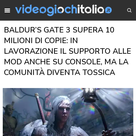
BALDUR’S GATE 3 SUPERA 10
MILIONI DI COPIE: IN
LAVORAZIONE IL SUPPORTO ALLE
MOD ANCHE SU CONSOLE, MA LA
COMUNITÀ DIVENTA TOSSICA