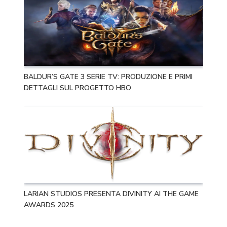
BALDUR’S GATE 3 SERIE TV: PRODUZIONE E PRIMI
DETTAGLI SUL PROGETTO HBO
LARIAN STUDIOS PRESENTA DIVINITY AI THE GAME
AWARDS 2025