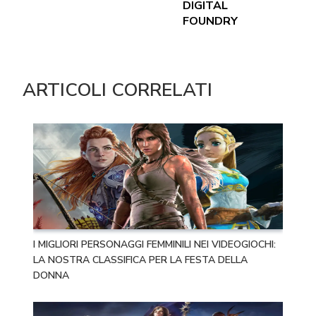
DIGITAL
FOUNDRY
ARTICOLI CORRELATI
I MIGLIORI PERSONAGGI FEMMINILI NEI VIDEOGIOCHI:
LA NOSTRA CLASSIFICA PER LA FESTA DELLA
DONNA