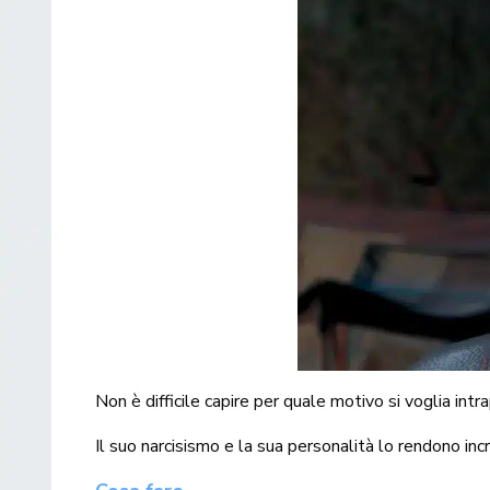
Non è difficile capire per quale motivo si voglia int
Il suo narcisismo e la sua personalità lo rendono in