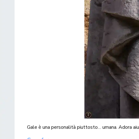
Gale è una personalità piuttosto… umana. Adora aiuta