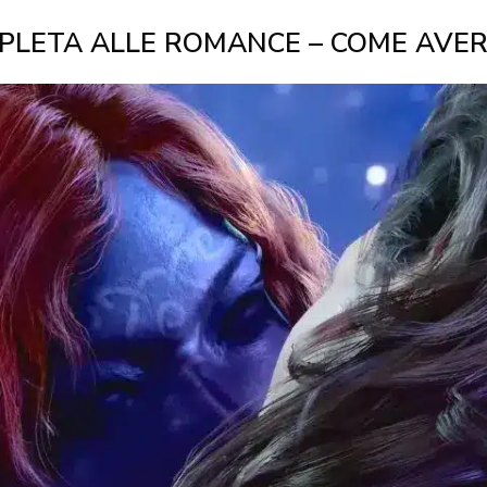
MPLETA ALLE ROMANCE – COME AVER