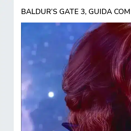
BALDUR’S GATE 3, GUIDA CO