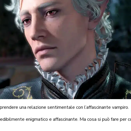
raprendere una relazione sentimentale con l’affascinante vampiro.
credibilmente enigmatico e affascinante. Ma cosa si può fare per 