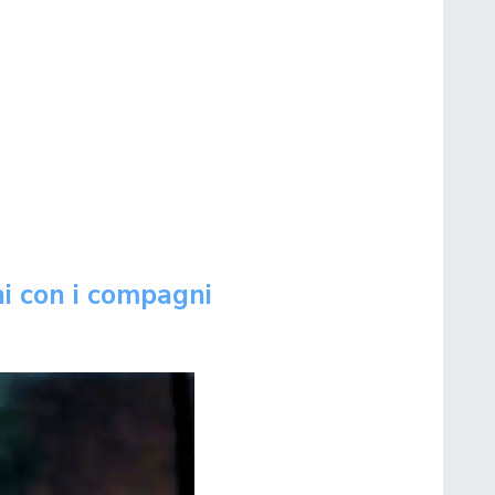
i con i compagni