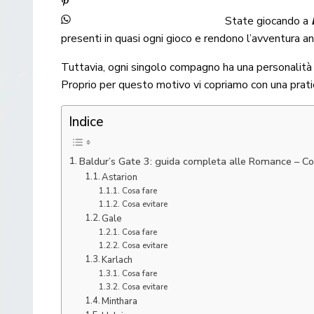
State giocando a
presenti in quasi ogni gioco e rendono l’avventura a
Tuttavia, ogni singolo compagno ha una personalità 
Proprio per questo motivo vi copriamo con una prati
Indice
Baldur’s Gate 3: guida completa alle Romance – Co
Astarion
Cosa fare
Cosa evitare
Gale
Cosa fare
Cosa evitare
Karlach
Cosa fare
Cosa evitare
Minthara