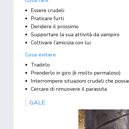
Cosa fare
Essere crudeli
Praticare furti
Deridere il prossimo
Supportare la sua attività da vampiro
Coltivare l’amicizia con lui
Cosa evitare
Tradirlo
Prenderlo in giro (è molto permaloso)
Interrompere situazioni crudeli che possa
Cercare di rimuovere il parassita
GALE