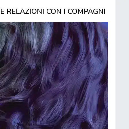
E RELAZIONI CON I COMPAGNI