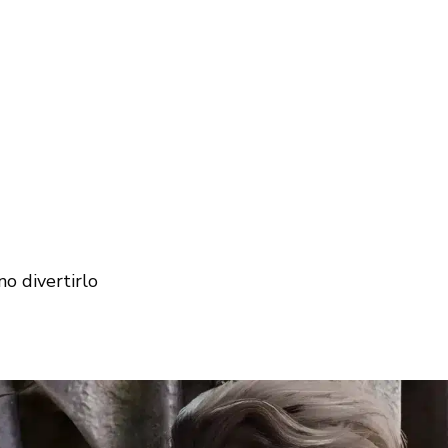
no divertirlo