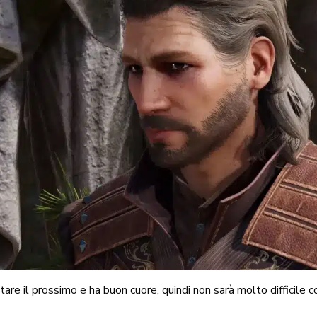
re il prossimo e ha buon cuore, quindi non sarà molto difficile c