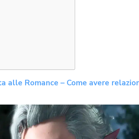
ta alle Romance – Come avere relazion