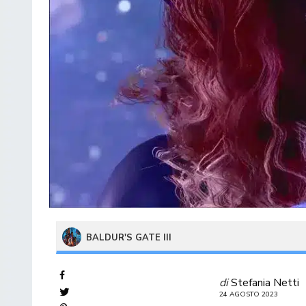
BALDUR'S GATE III
di
Stefania Netti
24 AGOSTO 2023