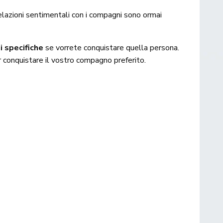
elazioni sentimentali con i compagni sono ormai
i specifiche
se vorrete conquistare quella persona.
r conquistare il vostro compagno preferito.