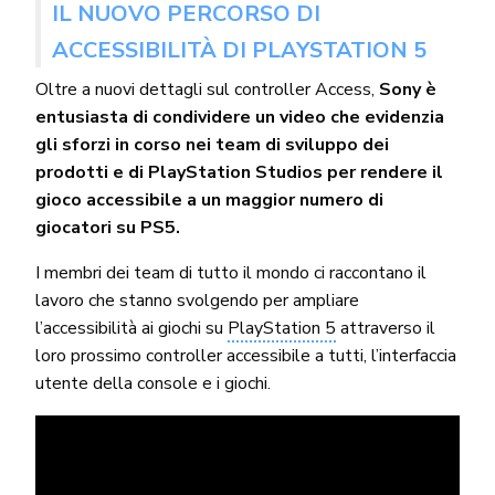
IL NUOVO PERCORSO DI
ACCESSIBILITÀ DI PLAYSTATION 5
Oltre a nuovi dettagli sul controller Access,
Sony è
entusiasta di condividere un video che evidenzia
gli sforzi in corso nei team di sviluppo dei
prodotti e di PlayStation Studios per rendere il
gioco accessibile a un maggior numero di
giocatori su PS5.
I membri dei team di tutto il mondo ci raccontano il
lavoro che stanno svolgendo per ampliare
l’accessibilità ai giochi su
PlayStation 5
attraverso il
loro prossimo controller accessibile a tutti, l’interfaccia
utente della console e i giochi.