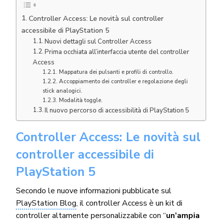
Controller Access: Le novità sul controller
accessibile di PlayStation 5
Nuovi dettagli sul Controller Access
Prima occhiata all’interfaccia utente del controller
Access
Mappatura dei pulsanti e profili di controllo.
Accoppiamento dei controller e regolazione degli
stick analogici.
Modalità toggle.
Il nuovo percorso di accessibilità di PlayStation 5
Controller Access: Le novità sul
controller accessibile di
PlayStation 5
Secondo le nuove informazioni pubblicate sul
PlayStation Blog
, il controller Access è un kit di
controller altamente personalizzabile con “
un’ampia