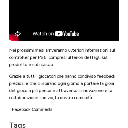
Nei prossimi mesi arriveranno ulteriori informazioni sul
controller per PS5, compresi ulteriori dettagli sul
prodotto e sul rilascio.
Grazie a tutti i giocatori che hanno condiviso feedback
preziosi e che ci ispirano ogni giorno a portare la gioia
del gioco a più persone attraverso l’innovazione e la
collaborazione con voi, la nostra comunità.
Facebook Comments
Tags