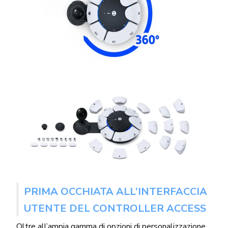
PRIMA OCCHIATA ALL’INTERFACCIA
UTENTE DEL CONTROLLER ACCESS
Oltre all’ampia gamma di opzioni di personalizzazione