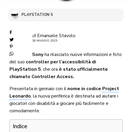
PLAYSTATION 5
di
Emanuele Stavolo
18 MAGGIO 2023
Sony
ha rilasciato nuove informazioni e foto
del suo
controller per l’accessibilità di
PlayStation 5
, che ora
è stato ufficialmente
chiamato Controller Access.
Presentata in gennaio con il
nome in codice
Project
Leonardo
, la nuova periferica è destinata ad aiutare i
giocatori con disabilità a giocare più facilmente e
comodamente.
Indice