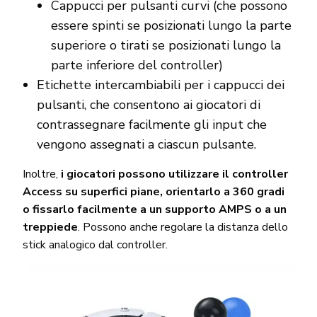
Cappucci per pulsanti curvi (che possono
essere spinti se posizionati lungo la parte
superiore o tirati se posizionati lungo la
parte inferiore del controller)
Etichette intercambiabili per i cappucci dei
pulsanti, che consentono ai giocatori di
contrassegnare facilmente gli input che
vengono assegnati a ciascun pulsante.
Inoltre,
i giocatori possono utilizzare il controller
Access su superfici piane, orientarlo a 360 gradi
o fissarlo facilmente a un supporto AMPS o a un
treppiede
. Possono anche regolare la distanza dello
stick analogico dal controller.