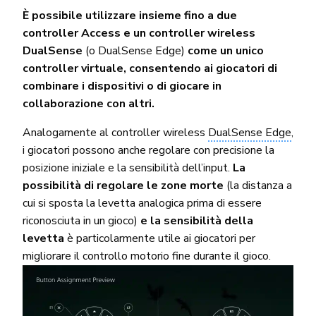
È possibile utilizzare insieme fino a due
controller Access e un controller wireless
DualSense
(o DualSense Edge)
come un unico
controller virtuale, consentendo ai giocatori di
combinare i dispositivi o di giocare in
collaborazione con altri.
Analogamente al controller wireless
DualSense Edge
,
i giocatori possono anche regolare con precisione la
posizione iniziale e la sensibilità dell’input.
La
possibilità di regolare le zone morte
(la distanza a
cui si sposta la levetta analogica prima di essere
riconosciuta in un gioco)
e la sensibilità della
levetta
è particolarmente utile ai giocatori per
migliorare il controllo motorio fine durante il gioco.