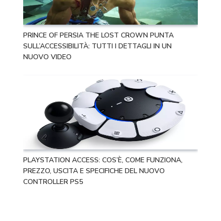
PRINCE OF PERSIA THE LOST CROWN PUNTA
SULL’ACCESSIBILITÀ: TUTTI I DETTAGLI IN UN
NUOVO VIDEO
PLAYSTATION ACCESS: COS’È, COME FUNZIONA,
PREZZO, USCITA E SPECIFICHE DEL NUOVO
CONTROLLER PS5