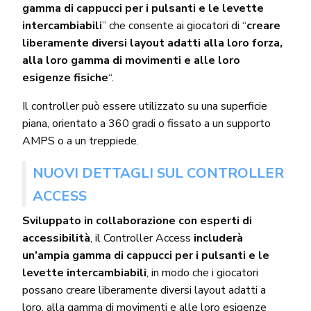
gamma di cappucci per i pulsanti e le levette
intercambiabili
” che consente ai giocatori di “
creare
liberamente diversi layout adatti alla loro forza,
alla loro gamma di movimenti e alle loro
esigenze fisiche
“.
Il controller può essere utilizzato su una superficie
piana, orientato a 360 gradi o fissato a un supporto
AMPS o a un treppiede.
NUOVI DETTAGLI SUL CONTROLLER
ACCESS
Sviluppato in collaborazione con esperti di
accessibilità
, il Controller Access
includerà
un’ampia gamma di cappucci per i pulsanti e le
levette intercambiabili
, in modo che i giocatori
possano creare liberamente diversi layout adatti a
loro, alla gamma di movimenti e alle loro esigenze