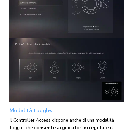
Modalità toggle.
Il Controller Access dispone anche di una modalità
toggle, che
consente ai giocatori di regolare il