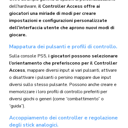
dell’hardware,
il Controller Access offre ai
giocatori una miriade di modi per creare
impostazioni e configurazioni personalizzate
dell’interfaccia utente che aprono nuovi modi di
giocare.
Mappatura dei pulsanti e profili di controllo.
Sulla console PS5,
i giocatori possono selezionare
l’orientamento che preferiscono per il Controller
Access
, mappare diversi input ai vari pulsanti, attivare
o disattivare i pulsanti o persino mappare due input
diversi sullo stesso pulsante. Possono anche creare e
memorizzare i loro profili di controllo preferiti per
diversi giochi o generi (come “combattimento” o
“guida”).
Accoppiamento dei controller e regolazione
degli stick analogici.