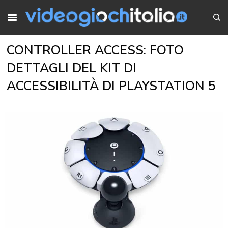
CONTROLLER ACCESS: FOTO
DETTAGLI DEL KIT DI
ACCESSIBILITÀ DI PLAYSTATION 5