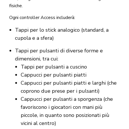
fisiche.
Ogni controller Access includerà:
Tappi per lo stick analogico (standard, a
cupola e a sfera)
Tappi per pulsanti di diverse forme e
dimensioni, tra cui:
Tappi per pulsanti a cuscino
Cappucci per pulsanti piatti
Cappucci per pulsanti piatti e larghi (che
coprono due prese per i pulsanti)
Cappucci per pulsanti a sporgenza (che
favoriscono i giocatori con mani più
piccole, in quanto sono posizionati più
vicini al centro)