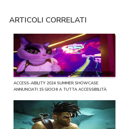
ARTICOLI CORRELATI
ACCESS-ABILITY 2024 SUMMER SHOWCASE
ANNUNCIATI 15 GIOCHI A TUTTA ACCESSIBILITÀ