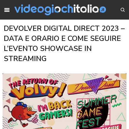
DEVOLVER DIGITAL DIRECT 2023 –
DATA E ORARIO E COME SEGUIRE
L’EVENTO SHOWCASE IN
STREAMING