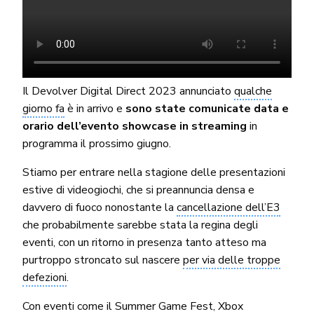
Il Devolver Digital Direct 2023 annunciato
qualche
giorno fa
è in arrivo e
sono state comunicate data e
orario dell’evento showcase in streaming
in
programma il prossimo giugno.
Stiamo per entrare nella stagione delle presentazioni
estive di videogiochi, che si preannuncia densa e
davvero di fuoco nonostante la
cancellazione dell’E3
che probabilmente sarebbe stata la regina degli
eventi, con un ritorno in presenza tanto atteso ma
purtroppo stroncato sul nascere
per via delle troppe
defezioni
.
Con eventi come il
Summer Game Fest
,
Xbox