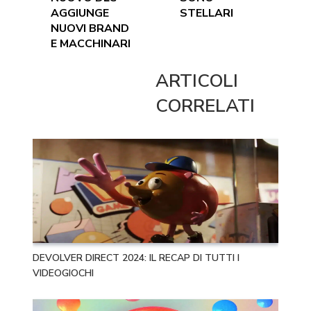
AGGIUNGE
STELLARI
NUOVI BRAND
E MACCHINARI
ARTICOLI
CORRELATI
DEVOLVER DIRECT 2024: IL RECAP DI TUTTI I
VIDEOGIOCHI