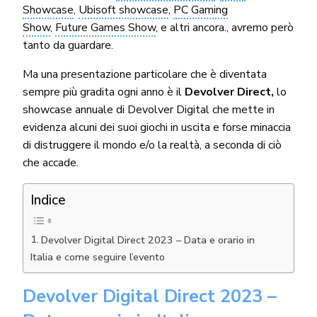
Showcase
,
Ubisoft showcase
,
PC Gaming
Show
,
Future Games Show
, e altri ancora., avremo però
tanto da guardare.
Ma una presentazione particolare che è diventata
sempre più gradita ogni anno è il
Devolver Direct,
lo
showcase annuale di Devolver Digital che mette in
evidenza alcuni dei suoi giochi in uscita e forse minaccia
di distruggere il mondo e/o la realtà, a seconda di ciò
che accade.
Indice
Devolver Digital Direct 2023 – Data e orario in
Italia e come seguire l’evento
Devolver Digital Direct 2023 –