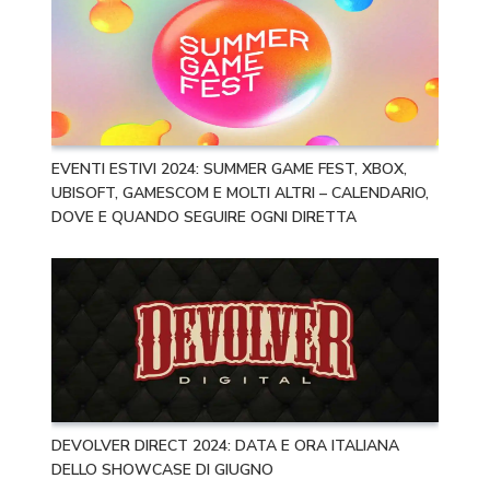
EVENTI ESTIVI 2024: SUMMER GAME FEST, XBOX,
UBISOFT, GAMESCOM E MOLTI ALTRI – CALENDARIO,
DOVE E QUANDO SEGUIRE OGNI DIRETTA
DEVOLVER DIRECT 2024: DATA E ORA ITALIANA
DELLO SHOWCASE DI GIUGNO