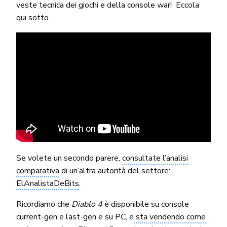
veste tecnica dei giochi e della console war! Eccola
qui sotto.
Se volete un secondo parere,
consultate l’analisi
comparativa
di un’altra autorità del settore:
ElAnalistaDeBits
.
Ricordiamo che
Diablo 4
è disponibile su console
current-gen e last-gen e su PC, e
sta vendendo come