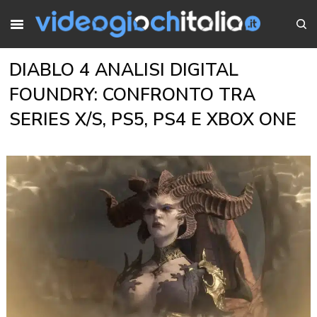
DIABLO 4 ANALISI DIGITAL
FOUNDRY: CONFRONTO TRA
SERIES X/S, PS5, PS4 E XBOX ONE