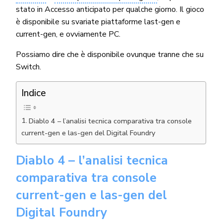
stato in Accesso anticipato per qualche giorno. Il gioco
è disponibile su svariate piattaforme last-gen e
current-gen, e ovviamente PC.
Possiamo dire che è disponibile ovunque tranne che su
Switch.
Indice
Diablo 4 – l’analisi tecnica comparativa tra console
current-gen e las-gen del Digital Foundry
Diablo 4 – l’analisi tecnica
comparativa tra console
current-gen e las-gen del
Digital Foundry