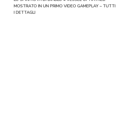
MOSTRATO IN UN PRIMO VIDEO GAMEPLAY – TUTTI
I DETTAGLI