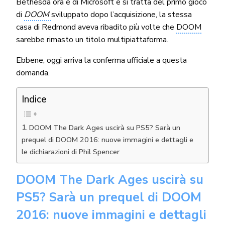
Bethesda ora è di Microsoft e si tratta del primo gioco
di
DOOM
sviluppato dopo l’acquisizione, la stessa
casa di Redmond aveva ribadito più volte che
DOOM
sarebbe rimasto un titolo multipiattaforma.
Ebbene, oggi arriva la conferma ufficiale a questa
domanda.
Indice
DOOM The Dark Ages uscirà su PS5? Sarà un
prequel di DOOM 2016: nuove immagini e dettagli e
le dichiarazioni di Phil Spencer
DOOM The Dark Ages uscirà su
PS5? Sarà un prequel di DOOM
2016: nuove immagini e dettagli