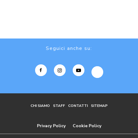
Seguici anche su:
CHI SIAMO
STAFF
CONTATTI
SITEMAP
Privacy Policy
Cookie Policy