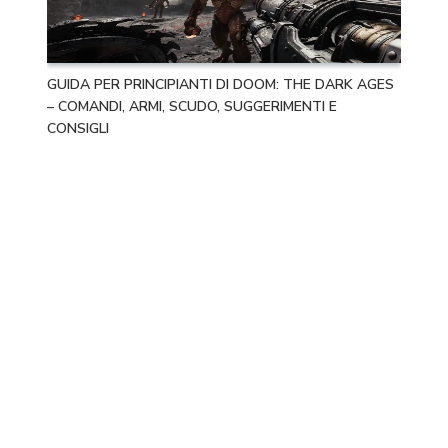
GUIDA PER PRINCIPIANTI DI DOOM: THE DARK AGES
– COMANDI, ARMI, SCUDO, SUGGERIMENTI E
CONSIGLI