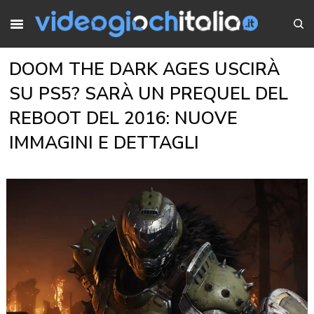
DOOM THE DARK AGES USCIRÀ
SU PS5? SARÀ UN PREQUEL DEL
REBOOT DEL 2016: NUOVE
IMMAGINI E DETTAGLI