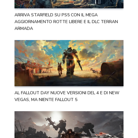
ARRIVA STARFIELD SU PS5 CON IL MEGA
AGGIORNAMENTO ROTTE LIBERE E IL DLC TERRAN
ARMADA
AL FALLOUT DAY NUOVE VERSIONI DEL 4 E DI NEW
VEGAS, MA NIENTE FALLOUT 5