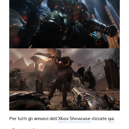
Per tutti gli annunci dell’
Xbox Showcase
cliccate
qui
.