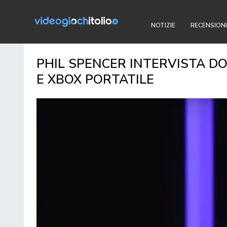
NOTIZIE
RECENSIONI
PHIL SPENCER INTERVISTA D
E XBOX PORTATILE