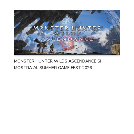
MONSTER HUNTER WILDS ASCENDANCE SI
MOSTRA AL SUMMER GAME FEST 2026