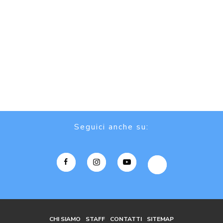
Seguici anche su:
CHI SIAMO
STAFF
CONTATTI
SITEMAP