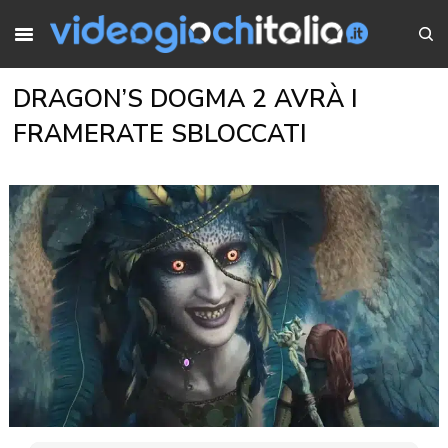
DRAGON’S DOGMA 2 AVRÀ I
FRAMERATE SBLOCCATI