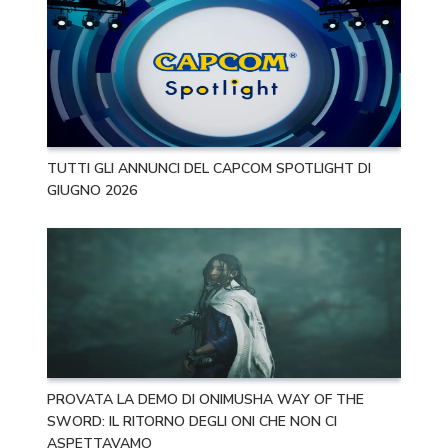
TUTTI GLI ANNUNCI DEL CAPCOM SPOTLIGHT DI
GIUGNO 2026
PROVATA LA DEMO DI ONIMUSHA WAY OF THE
SWORD: IL RITORNO DEGLI ONI CHE NON CI
ASPETTAVAMO