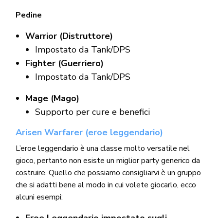
Pedine
Warrior (Distruttore)
Impostato da Tank/DPS
Fighter (Guerriero)
Impostato da Tank/DPS
Mage (Mago)
Supporto per cure e benefici
Arisen Warfarer (eroe leggendario)
L’eroe leggendario è una classe molto versatile nel
gioco, pertanto non esiste un miglior party generico da
costruire. Quello che possiamo consigliarvi è un gruppo
che si adatti bene al modo in cui volete giocarlo, ecco
alcuni esempi:
Eroe Leggendario impostato sugli