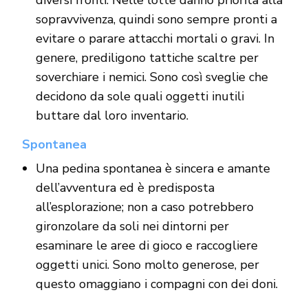
sopravvivenza, quindi sono sempre pronti a
evitare o parare attacchi mortali o gravi. In
genere, prediligono tattiche scaltre per
soverchiare i nemici. Sono così sveglie che
decidono da sole quali oggetti inutili
buttare dal loro inventario.
Spontanea
Una pedina spontanea è sincera e amante
dell’avventura ed è predisposta
all’esplorazione; non a caso potrebbero
gironzolare da soli nei dintorni per
esaminare le aree di gioco e raccogliere
oggetti unici. Sono molto generose, per
questo omaggiano i compagni con dei doni.