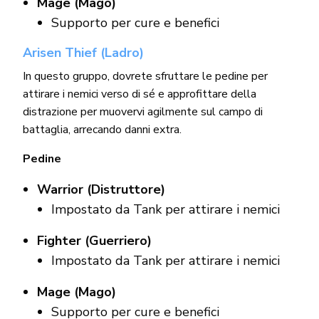
Mage (Mago)
Supporto per cure e benefici
Arisen Thief (Ladro)
In questo gruppo, dovrete sfruttare le pedine per
attirare i nemici verso di sé e approfittare della
distrazione per muovervi agilmente sul campo di
battaglia, arrecando danni extra.
Pedine
Warrior (Distruttore)
Impostato da Tank per attirare i nemici
Fighter (Guerriero)
Impostato da Tank per attirare i nemici
Mage (Mago)
Supporto per cure e benefici