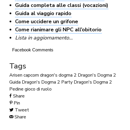
Guida completa alle classi (vocazioni)
Guida al viaggio rapido
Come uccidere un grifone
Come rianimare gli NPC all’obitorio
Lista in aggiornamento…
Facebook Comments
Tags
Arisen
capcom
dragon's dogma 2
Dragon's Dogma 2
Guida
Dragon's Dogma 2 Party
Dragon's Dogma 2
Pedine
gioco di ruolo
Share
Pin
Tweet
Share