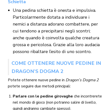
Schietta
Una pedina schietta è onesta e impulsiva.
Particolarmente dotata a individuare i
nemici a distanza adorano combattere, per
cui tendono a precipitarsi negli scontri;
anche quando è coinvolta qualche creatura
grossa e pericolosa. Grazie alla loro audacia
possono ribaltare l’esito di uno scontro.
COME OTTENERE NUOVE PEDINE IN
DRAGON’S DOGMA 2
Potete ottenere nuove pedine in
Dragon’s Dogma 2
potete seguire due metodi principali:
Parlare con le pedine girovaghe
che incontrerete
nel mondo di gioco (non potranno salire di livello,
quindi andranno cambiate spesso).