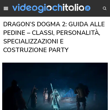
DRAGON’S DOGMA 2: GUIDA ALLE
PEDINE – CLASSI, PERSONALITÀ,
SPECIALIZZAZIONI E
COSTRUZIONE PARTY