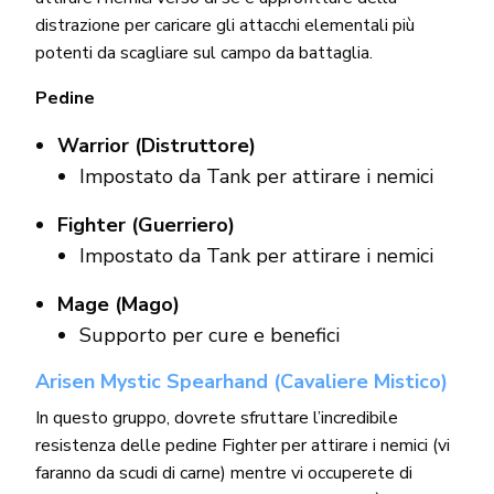
distrazione per caricare gli attacchi elementali più
potenti da scagliare sul campo da battaglia.
Pedine
Warrior (Distruttore)
Impostato da Tank per attirare i nemici
Fighter (Guerriero)
Impostato da Tank per attirare i nemici
Mage (Mago)
Supporto per cure e benefici
Arisen Mystic Spearhand (Cavaliere Mistico)
In questo gruppo, dovrete sfruttare l’incredibile
resistenza delle pedine Fighter per attirare i nemici (vi
faranno da scudi di carne) mentre vi occuperete di