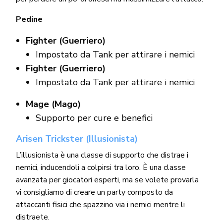
Pedine
Fighter (Guerriero)
Impostato da Tank per attirare i nemici
Fighter (Guerriero)
Impostato da Tank per attirare i nemici
Mage (Mago)
Supporto per cure e benefici
Arisen Trickster (Illusionista)
L’illusionista è una classe di supporto che distrae i
nemici, inducendoli a colpirsi tra loro. È una classe
avanzata per giocatori esperti, ma se volete provarla
vi consigliamo di creare un party composto da
attaccanti fisici che spazzino via i nemici mentre li
distraete.