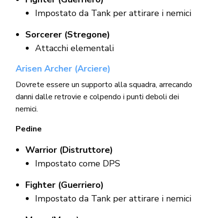
Impostato da Tank per attirare i nemici
Sorcerer (Stregone)
Attacchi elementali
Arisen Archer (Arciere)
Dovrete essere un supporto alla squadra, arrecando
danni dalle retrovie e colpendo i punti deboli dei
nemici.
Pedine
Warrior (Distruttore)
Impostato come DPS
Fighter (Guerriero)
Impostato da Tank per attirare i nemici