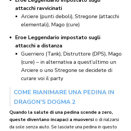
attacchi ravvicinati
Arciere (punti deboli), Stregone (attacchi
elementali), Mago (cure)
Eroe Leggendario impostato sugli
attacchi a distanza
Guerriero (Tank), Distruttore (DPS), Mago
(cure) – in alternativa a quest’ultimo un
Arciere o uno Stregone se decidete di
curare voi il party
COME RIANIMARE UNA PEDINA IN
DRAGON’S DOGMA 2
Quando la salute di una pedina scende a zero,
queste diventano incapaci a muoversi
o di rialzarsi
da sole senza aiuto. Se lasciate una pedina in questo