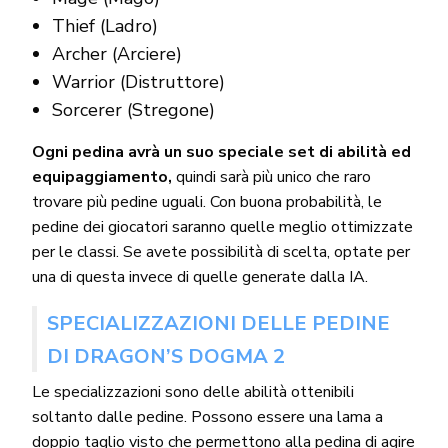
Thief (Ladro)
Archer (Arciere)
Warrior (Distruttore)
Sorcerer (Stregone)
Ogni pedina avrà un suo speciale set di abilità ed
equipaggiamento,
quindi sarà più unico che raro
trovare più pedine uguali. Con buona probabilità, le
pedine dei giocatori saranno quelle meglio ottimizzate
per le classi. Se avete possibilità di scelta, optate per
una di questa invece di quelle generate dalla IA.
SPECIALIZZAZIONI DELLE PEDINE
DI DRAGON’S DOGMA 2
Le specializzazioni sono delle abilità ottenibili
soltanto dalle pedine. Possono essere una lama a
doppio taglio visto che permettono alla pedina di agire