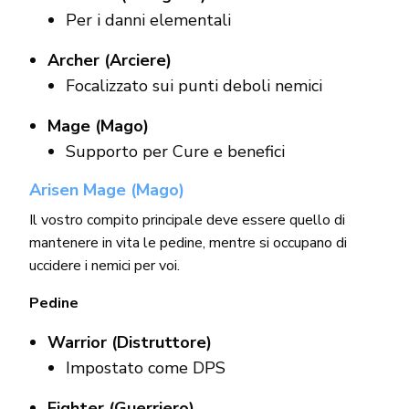
Per i danni elementali
Archer (Arciere)
Focalizzato sui punti deboli nemici
Mage (Mago)
Supporto per Cure e benefici
Arisen Mage (Mago)
Il vostro compito principale deve essere quello di
mantenere in vita le pedine, mentre si occupano di
uccidere i nemici per voi.
Pedine
Warrior (Distruttore)
Impostato come DPS
Fighter (Guerriero)