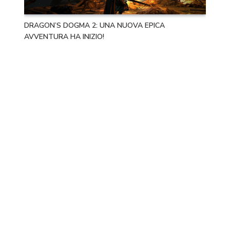
DRAGON’S DOGMA 2: UNA NUOVA EPICA
AVVENTURA HA INIZIO!