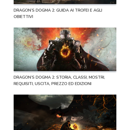
DRAGON’S DOGMA 2: GUIDA AI TROFEI E AGLI
OBIETTIVI
DRAGON’S DOGMA 2: STORIA, CLASSI, MOSTRI,
REQUISITI, USCITA, PREZZO ED EDIZIONI