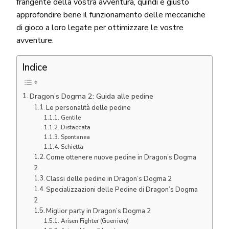
frangente della vostra avventura, quindi è giusto
approfondire bene il funzionamento delle meccaniche
di gioco a loro legate per ottimizzare le vostre
avventure.
Indice
Dragon’s Dogma 2: Guida alle pedine
Le personalità delle pedine
Gentile
Distaccata
Spontanea
Schietta
Come ottenere nuove pedine in Dragon’s Dogma
2
Classi delle pedine in Dragon’s Dogma 2
Specializzazioni delle Pedine di Dragon’s Dogma
2
Miglior party in Dragon’s Dogma 2
Arisen Fighter (Guerriero)