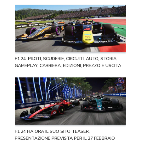
F1 24: PILOTI, SCUDERIE, CIRCUITI, AUTO, STORIA,
GAMEPLAY, CARRIERA, EDIZIONI, PREZZO E USCITA
F1 24 HA ORA IL SUO SITO TEASER,
PRESENTAZIONE PREVISTA PER IL 27 FEBBRAIO