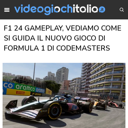
F1 24 GAMEPLAY, VEDIAMO COME
SI GUIDA IL NUOVO GIOCO DI
FORMULA 1 DI CODEMASTERS