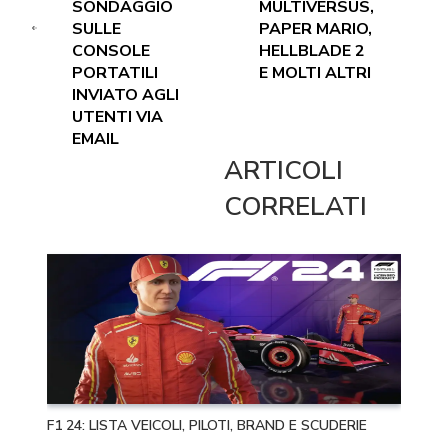
SONDAGGIO
MULTIVERSUS,
SULLE
PAPER MARIO,
CONSOLE
HELLBLADE 2
PORTATILI
E MOLTI ALTRI
INVIATO AGLI
UTENTI VIA
EMAIL
ARTICOLI
CORRELATI
F1 24: LISTA VEICOLI, PILOTI, BRAND E SCUDERIE