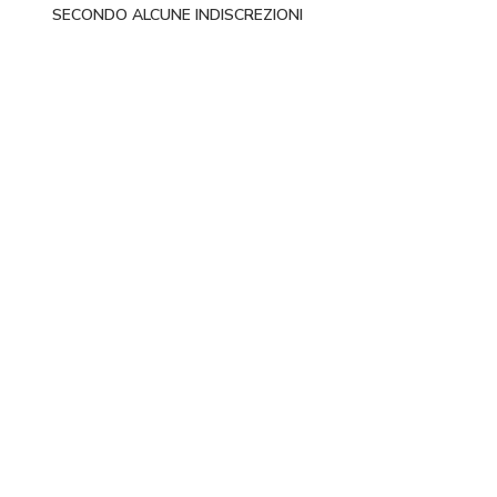
SECONDO ALCUNE INDISCREZIONI