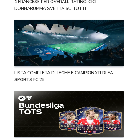
1 FRANCESE PER OVERALL RATING: GIGI
DONNARUMMA SVETTA SU TUTTI
LISTA COMPLETA DI LEGHE E CAMPIONATI DI EA
SPORTS FC 25