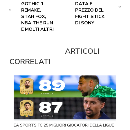
GOTHIC 1
DATA E
REMAKE,
PREZZO DEL
STAR FOX,
FIGHT STICK
NBA THE RUN
DI SONY
E MOLTI ALTRI
ARTICOLI
CORRELATI
EA SPORTS FC 25 MIGLIORI GIOCATORI DELLA LIGUE