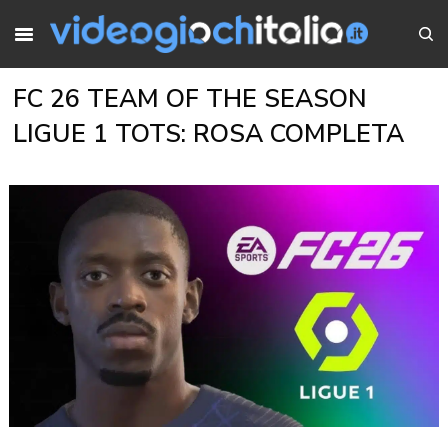
FC 26 TEAM OF THE SEASON
LIGUE 1 TOTS: ROSA COMPLETA