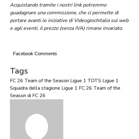
Acquistando tramite i nostri link potremmo
guadagnare una commissione, che ci permette di
portare avanti le iniziative di Videogiochitalia sul web
e agli eventi, il prezzo (senza IVA) rimane invariato.
Facebook Comments
Tags
FC 26 Team of the Season Ligue 1 TOTS
Ligue 1
Squadra della stagione Ligue 1 FC 26
Team of the
Season di FC 26