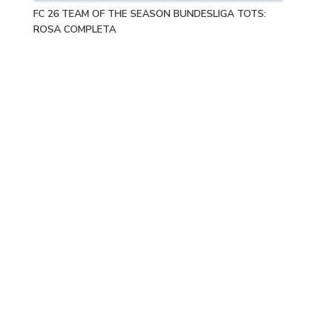
FC 26 TEAM OF THE SEASON BUNDESLIGA TOTS:
ROSA COMPLETA