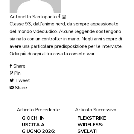
Antonello Santopaolo
Classe 93, dall'animo nerd, da sempre appassionato
del mondo videoludico. Alcune leggende sostengono
sia nato con un controller in mano. Negli anni scopre di
avere una particolare predisposizione per le interviste.
Odia più di ogni altra cosa la console war.
Share
Pin
Tweet
Share
Articolo Precedente
Articolo Successivo
GIOCHI IN
FLEXSTRIKE
USCITA A
WIRELESS:
GIUGNO 2026:
SVELATI