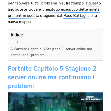
per risolvere tutti i problemi. Nel frattempo,
a questo
link potete trovare il riepilogo esaustivo delle novità
presenti in questa stagione
, dal
Pass Battaglia
alla
nuova mappa.
Indice
Fortnite Capitolo 5 Stagione 2, server online ma
continuano i problemi
Fortnite Capitolo 5 Stagione 2,
server online ma continuano i
problemi