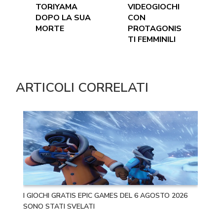
TORIYAMA
VIDEOGIOCHI
DOPO LA SUA
CON
MORTE
PROTAGONIS
TI FEMMINILI
ARTICOLI CORRELATI
I GIOCHI GRATIS EPIC GAMES DEL 6 AGOSTO 2026
SONO STATI SVELATI