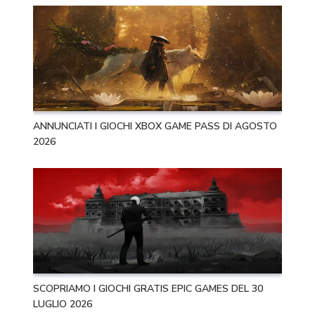
ANNUNCIATI I GIOCHI XBOX GAME PASS DI AGOSTO
2026
SCOPRIAMO I GIOCHI GRATIS EPIC GAMES DEL 30
LUGLIO 2026