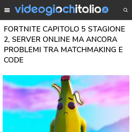
FORTNITE CAPITOLO 5 STAGIONE
2, SERVER ONLINE MA ANCORA
PROBLEMI TRA MATCHMAKING E
CODE