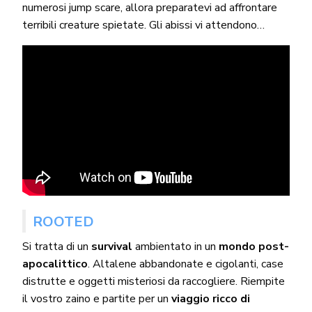
numerosi jump scare, allora preparatevi ad affrontare
terribili creature spietate. Gli abissi vi attendono…
ROOTED
Si tratta di un
survival
ambientato in un
mondo post-
apocalittico
. Altalene abbandonate e cigolanti, case
distrutte e oggetti misteriosi da raccogliere. Riempite
il vostro zaino e partite per un
viaggio ricco di