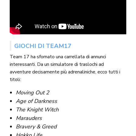
GIOCHI DI TEAM17
Team 17 ha sfornato una carrellata di annunci
interessanti. Da un simulatore di traslochi ad
avventure decisamente più adrenaliniche, ecco tutti i
titoli:
Moving Out 2
Age of Darkness
The Knight Witch
Marauders
Bravery & Greed
Hokko Life