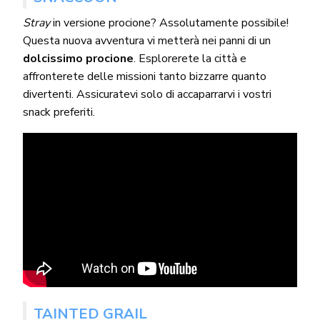
Stray
in versione procione? Assolutamente possibile!
Questa nuova avventura vi metterà nei panni di un
dolcissimo procione
. Esplorerete la città e
affronterete delle missioni tanto bizzarre quanto
divertenti. Assicuratevi solo di accaparrarvi i vostri
snack preferiti.
TAINTED GRAIL