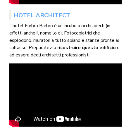
HOTEL ARCHITECT
L’hotel Farbro Barbro è un incubo a occhi aperti (in
effetti anche il nome lo è). Fotocopiatrici che
esplodono, muratori a tutto spiano e stanze pronte al
collasso. Preparatevi a
ricostruire questo edificio
e
ad essere degli architetti professionisti.