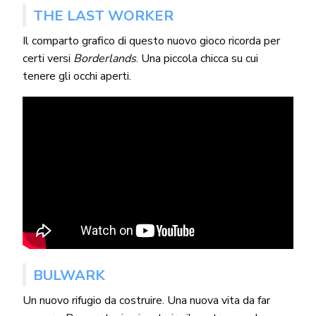
THE LAST WORKER
Il comparto grafico di questo nuovo gioco ricorda per
certi versi
Borderlands
. Una piccola chicca su cui
tenere gli occhi aperti.
BULWARK
Un nuovo rifugio da costruire. Una nuova vita da far