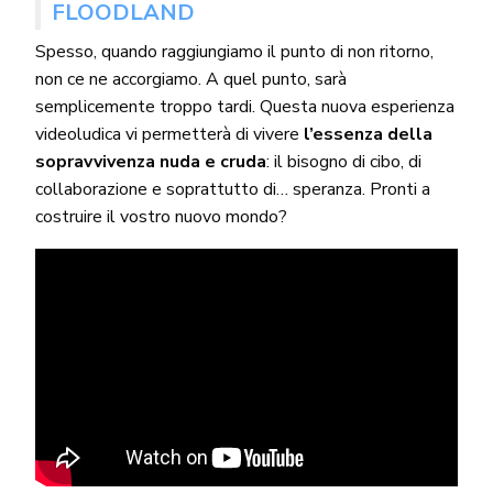
FLOODLAND
Spesso, quando raggiungiamo il punto di non ritorno,
non ce ne accorgiamo. A quel punto, sarà
semplicemente troppo tardi. Questa nuova esperienza
videoludica vi permetterà di vivere
l’essenza della
sopravvivenza nuda e cruda
: il bisogno di cibo, di
collaborazione e soprattutto di… speranza. Pronti a
costruire il vostro nuovo mondo?