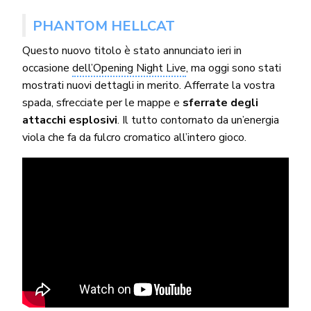
PHANTOM HELLCAT
Questo nuovo titolo è stato annunciato ieri in
occasione
dell’Opening Night Live
, ma oggi sono stati
mostrati nuovi dettagli in merito. Afferrate la vostra
spada, sfrecciate per le mappe e
sferrate degli
attacchi esplosivi
. Il tutto contornato da un’energia
viola che fa da fulcro cromatico all’intero gioco.