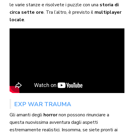
le varie stanze e risolvete i puzzle con una
storia di
circa sette ore
. Tra l’altro, è previsto il
multiplayer
locale
.
EXP WAR TRAUMA
Gli amanti degli
horror
non possono rinunciare a
questa nuovissima avventura dagli aspetti
estremamente realistici. Insomma, se siete pronti ai