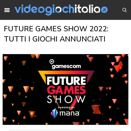
FUTURE GAMES SHOW 2022:
TUTTI I GIOCHI ANNUNCIATI