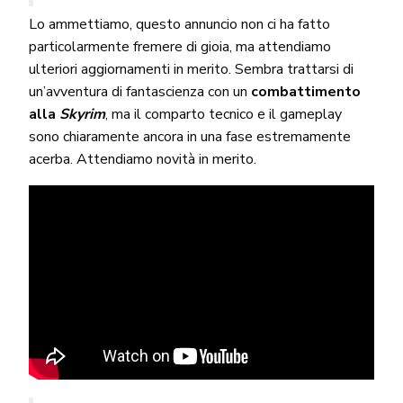
Lo ammettiamo, questo annuncio non ci ha fatto
particolarmente fremere di gioia, ma attendiamo
ulteriori aggiornamenti in merito. Sembra trattarsi di
un’avventura di fantascienza con un
combattimento
alla
Skyrim
, ma il comparto tecnico e il gameplay
sono chiaramente ancora in una fase estremamente
acerba. Attendiamo novità in merito.