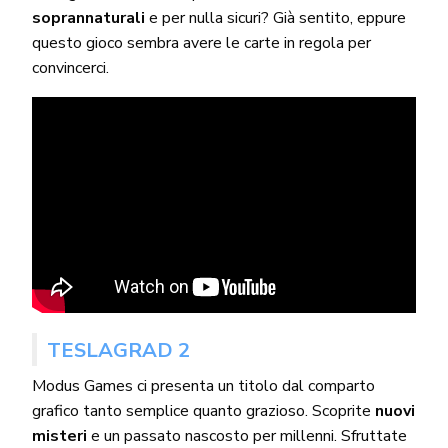
soprannaturali
e per nulla sicuri? Già sentito, eppure
questo gioco sembra avere le carte in regola per
convincerci.
TESLAGRAD 2
Modus Games ci presenta un titolo dal comparto
grafico tanto semplice quanto grazioso. Scoprite
nuovi
misteri
e un passato nascosto per millenni. Sfruttate