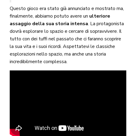
Questo gioco era stato già annunciato e mostrato ma,
finalmente, abbiamo potuto avere un
ulteriore
assaggio della sua storia intensa
. La protagonista
dovrà esplorare lo spazio e cercare di sopravvivere. Il
tutto con dei tuffi nel passato che ci faranno scoprire
la sua vita e i suoi ricordi. Aspettatevi le classiche
esplorazioni nello spazio, ma anche una storia
incredibilmente complessa.