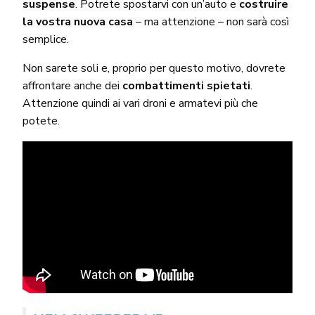
suspense
. Potrete spostarvi con un’auto e
costruire
la vostra nuova casa
– ma attenzione – non sarà così
semplice.
Non sarete soli e, proprio per questo motivo, dovrete
affrontare anche dei
combattimenti spietati
.
Attenzione quindi ai vari droni e armatevi più che
potete.