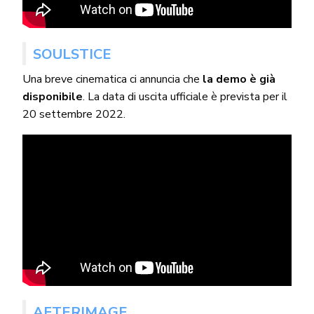
SOULSTICE
Una breve cinematica ci annuncia che
la demo è già
disponibile
. La data di uscita ufficiale è prevista per il
20 settembre 2022.
AFTERIMAGE