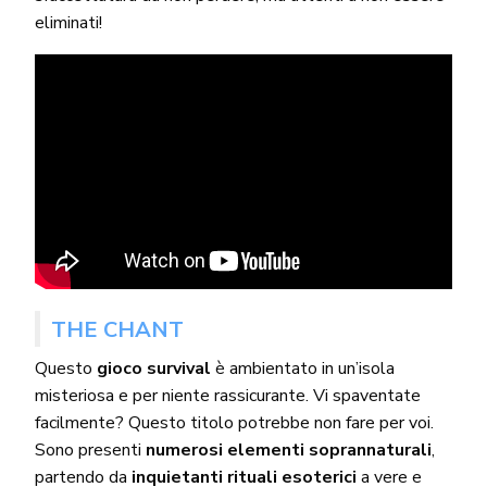
eliminati!
THE CHANT
Questo
gioco survival
è ambientato in un’isola
misteriosa e per niente rassicurante. Vi spaventate
facilmente? Questo titolo potrebbe non fare per voi.
Sono presenti
numerosi elementi soprannaturali
,
partendo da
inquietanti rituali esoterici
a vere e