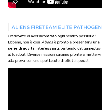
ALIENS FIRETEAM ELITE PATHOGEN
Credevate di aver incontrato ogni nemico possibile?
Ebbene, non è così.
Aliens
è pronto a presentarvi
una
serie di novità interessanti
, partendo dal gameplay
al loadout. Diverse missioni saranno pronte a mettervi
alla prova, con uno spettacolo di effetti speciali.