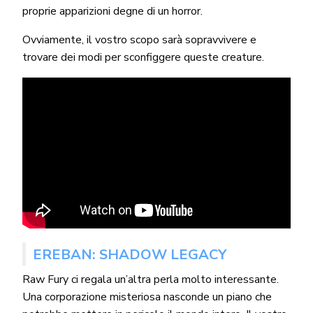
proprie apparizioni degne di un horror.
Ovviamente, il vostro scopo sarà sopravvivere e
trovare dei modi per sconfiggere queste creature.
EREBAN: SHADOW LEGACY
Raw Fury ci regala un’altra perla molto interessante.
Una corporazione misteriosa nasconde un piano che