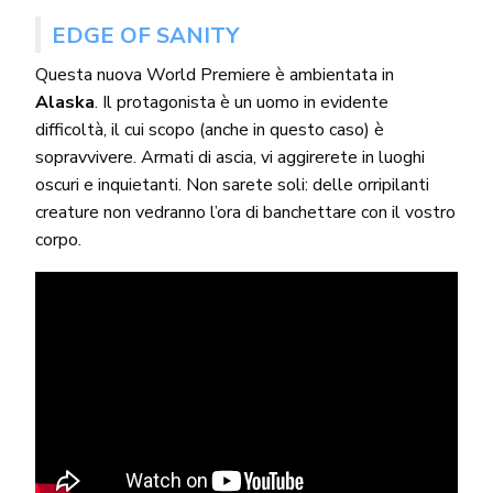
EDGE OF SANITY
Questa nuova World Premiere è ambientata in
Alaska
. Il protagonista è un uomo in evidente
difficoltà, il cui scopo (anche in questo caso) è
sopravvivere. Armati di ascia, vi aggirerete in luoghi
oscuri e inquietanti. Non sarete soli: delle orripilanti
creature non vedranno l’ora di banchettare con il vostro
corpo.