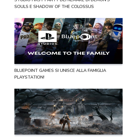
SOULS E SHADOW OF THE COLOSSUS
BLUEPOINT GAMES SI UNISCE ALLA FAMIGLIA
PLAYSTATION!