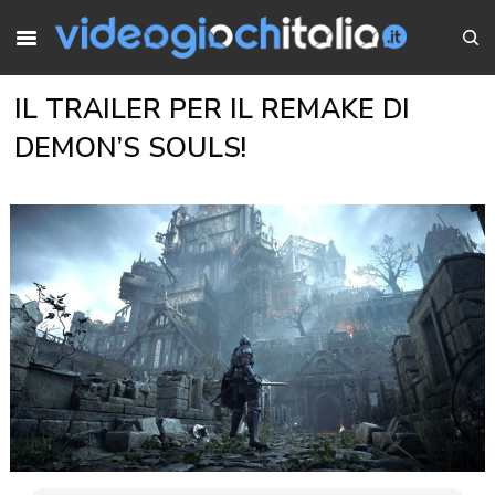
IL TRAILER PER IL REMAKE DI
DEMON’S SOULS!