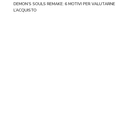
DEMON’S SOULS REMAKE: 6 MOTIVI PER VALUTARNE
L’ACQUISTO