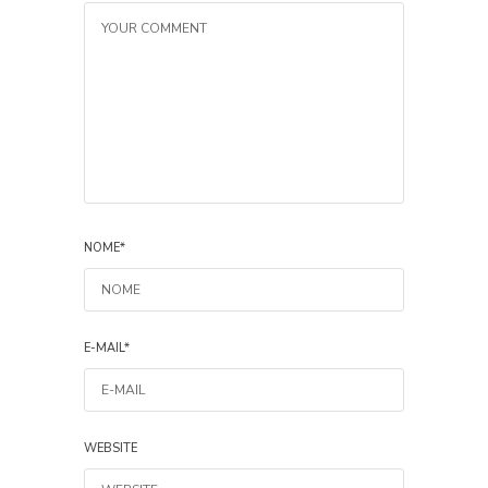
NOME
*
E-MAIL
*
WEBSITE