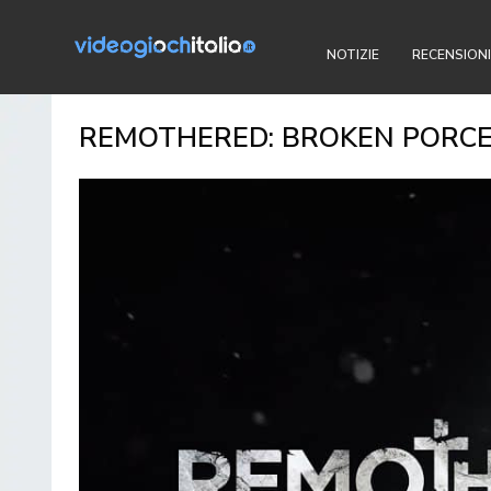
NOTIZIE
RECENSIONI
REMOTHERED: BROKEN PORCEL