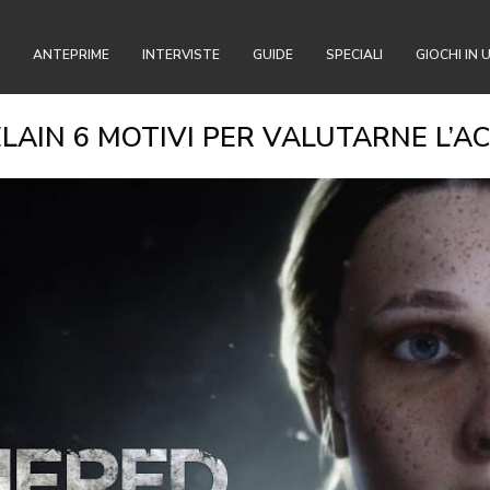
ANTEPRIME
INTERVISTE
GUIDE
SPECIALI
GIOCHI IN 
AIN 6 MOTIVI PER VALUTARNE L’A