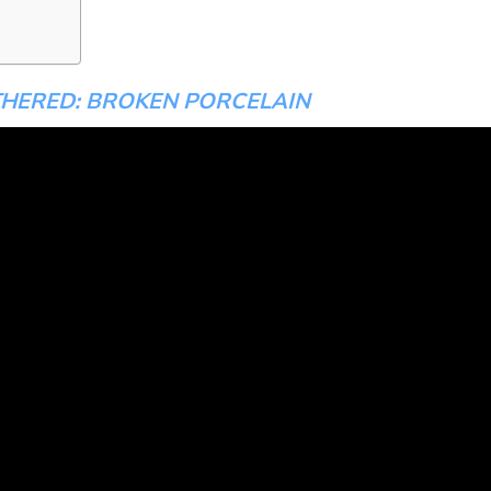
HERED: BROKEN PORCELAIN