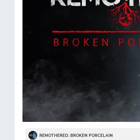
REMOTHERED: BROKEN PORCELAIN