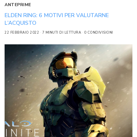
ANTEPRIME
ELDEN RING: 6 MOTIVI PER VALUTARNE
L’ACQUISTO
22 FEBBRAIO 2022
7 MINUTI DI LETTURA
0 CONDIVISIONI