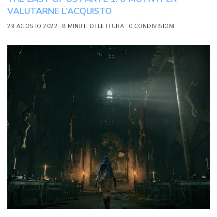
VALUTARNE L’ACQUISTO
29 AGOSTO 2022
8 MINUTI DI LETTURA
0 CONDIVISIONI