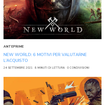
ANTEPRIME
NEW WORLD: 6 MOTIVI PER VALUTARNE
L’ACQUISTO
24 SETTEMBRE 2021
8 MINUTI DI LETTURA
0 CONDIVISIONI