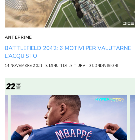
ANTEPRIME
BATTLEFIELD 2042: 6 MOTIVI PER VALUTARNE
L’ACQUISTO
14 NOVEMBRE 2021
8 MINUTI DI LETTURA
0 CONDIVISIONI