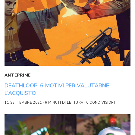
ANTEPRIME
DEATHLOOP: 6 MOTIVI PER VALUTARNE
L’ACQUISTO
11 SETTEMBRE 2021
6 MINUTI DI LETTURA
0 CONDIVISIONI