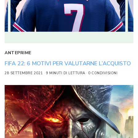
ANTEPRIME
FIFA 22: 6 MOTIVI PER VALUTARNE L’ACQUISTO
28 SETTEMBRE 2021
9 MINUTI DI LETTURA
0 CONDIVISIONI