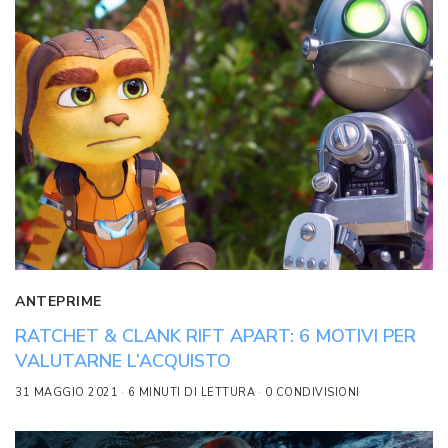
ANTEPRIME
RATCHET & CLANK RIFT APART: 6 MOTIVI PER
VALUTARNE L’ACQUISTO
31 MAGGIO 2021
6 MINUTI DI LETTURA
0 CONDIVISIONI