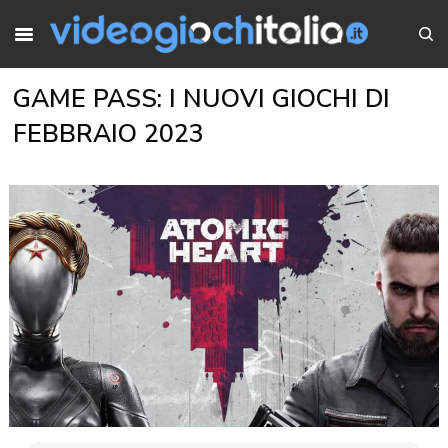
GAME PASS: I NUOVI GIOCHI DI
FEBBRAIO 2023