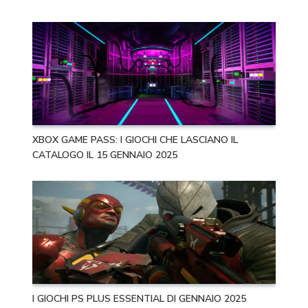
XBOX GAME PASS: I GIOCHI CHE LASCIANO IL
CATALOGO IL 15 GENNAIO 2025
I GIOCHI PS PLUS ESSENTIAL DI GENNAIO 2025