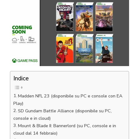
Indice
Madden NFL 23 (disponibile su PC e console con EA
Play)
SD Gundam Battle Alliance (disponibile su PC,
console e in cloud)
Mount & Blade II: Bannerlord (su PC, console e in
cloud dal 14 febbraio)