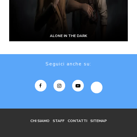
ALONE IN THE DARK
Seguici anche su:
CHI SIAMO
STAFF
CONTATTI
SITEMAP