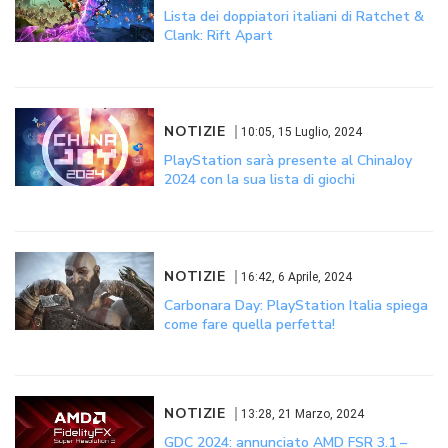
Lista dei doppiatori italiani di Ratchet &
Clank: Rift Apart
NOTIZIE
10:05, 15 Luglio, 2024
PlayStation sarà presente al ChinaJoy
2024 con la sua lista di giochi
NOTIZIE
16:42, 6 Aprile, 2024
Carbonara Day: PlayStation Italia spiega
come fare quella perfetta!
NOTIZIE
13:28, 21 Marzo, 2024
GDC 2024: annunciato AMD FSR 3.1 –