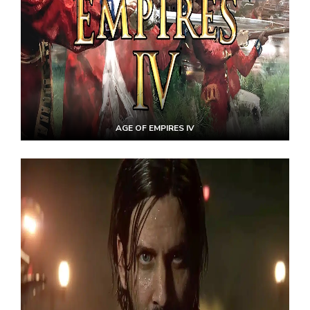
AGE OF EMPIRES IV