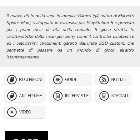
Il nuovo titolo della serie Insomniac Games (già autori di Marvel’s
Spider-Man), sviluppato in esclusiva per PlayStation 5 e previsto
per i primi mesi di vita della console. Il gioco sfrutta le
caratteristiche della next-gen Sony come il controller DualSense
ed i velocissimi caricamenti garanti dall’unità SSD custom, che
permette di passare da un mondo di gioco all’altro
istantaneamente.
RECENSIONI
GUIDE
NOTIZIE
ANTEPRIME
INTERVISTE
SPECIALI
VIDEO