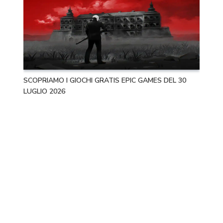
SCOPRIAMO I GIOCHI GRATIS EPIC GAMES DEL 30
LUGLIO 2026