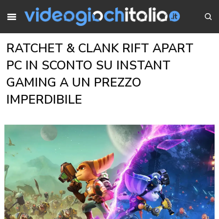
RATCHET & CLANK RIFT APART
PC IN SCONTO SU INSTANT
GAMING A UN PREZZO
IMPERDIBILE