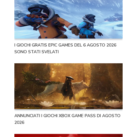
I GIOCHI GRATIS EPIC GAMES DEL 6 AGOSTO 2026
SONO STATI SVELATI
ANNUNCIATI I GIOCHI XBOX GAME PASS DI AGOSTO
2026