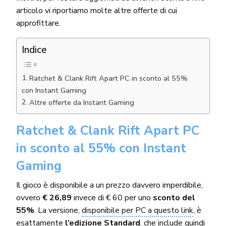
articolo vi riportiamo molte altre offerte di cui
approfittare.
Indice
Ratchet & Clank Rift Apart PC in sconto al 55%
con Instant Gaming
Altre offerte da Instant Gaming
Ratchet & Clank Rift Apart PC
in sconto al 55% con Instant
Gaming
Il gioco è disponibile a un prezzo davvero imperdibile,
ovvero
€ 26,89
invece di € 60 per uno
sconto del
55%
. La versione,
disponibile per PC a questo link
, è
esattamente
l’edizione Standard
, che include quindi