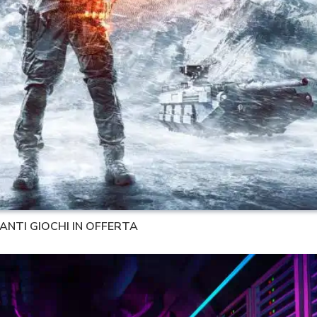
ANTI GIOCHI IN OFFERTA