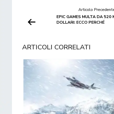
Articolo Precedent
EPIC GAMES MULTA DA 520 M
DOLLARI: ECCO PERCHÉ
ARTICOLI CORRELATI