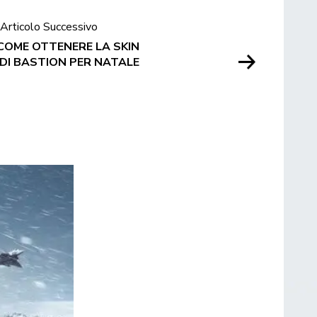
Articolo Successivo
COME OTTENERE LA SKIN
 DI BASTION PER NATALE