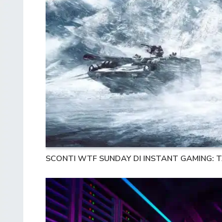
SCONTI WTF SUNDAY DI INSTANT GAMING: T