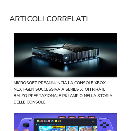
ARTICOLI CORRELATI
MICROSOFT PREANNUNCIA LA CONSOLE XBOX
NEXT-GEN SUCCESSIVA A SERIES X: OFFRIRÀ IL
BALZO PRESTAZIONALE PIÙ AMPIO NELLA STORIA
DELLE CONSOLE