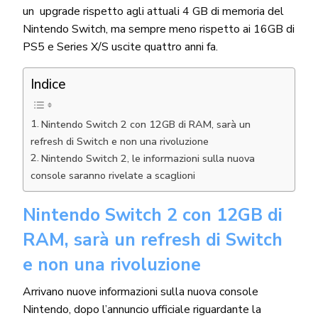
un upgrade rispetto agli attuali 4 GB di memoria del
Nintendo Switch, ma sempre meno rispetto ai 16GB di
PS5 e Series X/S uscite quattro anni fa.
Indice
Nintendo Switch 2 con 12GB di RAM, sarà un
refresh di Switch e non una rivoluzione
Nintendo Switch 2, le informazioni sulla nuova
console saranno rivelate a scaglioni
Nintendo Switch 2 con 12GB di
RAM, sarà un refresh di Switch
e non una rivoluzione
Arrivano nuove informazioni sulla nuova console
Nintendo, dopo l’annuncio ufficiale riguardante la