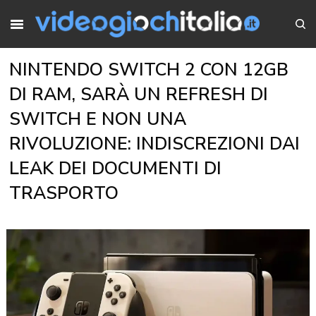
NINTENDO SWITCH 2 CON 12GB
DI RAM, SARÀ UN REFRESH DI
SWITCH E NON UNA
RIVOLUZIONE: INDISCREZIONI DAI
LEAK DEI DOCUMENTI DI
TRASPORTO