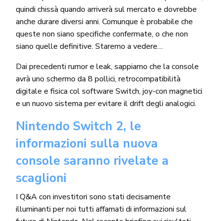
quindi chissà quando arriverà sul mercato e dovrebbe
anche durare diversi anni. Comunque è probabile che
queste non siano specifiche confermate, o che non
siano quelle definitive. Staremo a vedere…
Dai precedenti rumor e leak, sappiamo che la console
avrà uno schermo da 8 pollici, retrocompatibilità
digitale e fisica col software Switch, joy-con magnetici
e un nuovo sistema per evitare il drift degli analogici.
Nintendo Switch 2, le
informazioni sulla nuova
console saranno rivelate a
scaglioni
I Q&A con investitori sono stati decisamente
illuminanti per noi tutti affamati di informazioni sul