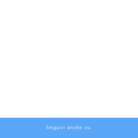
Seguici anche su: