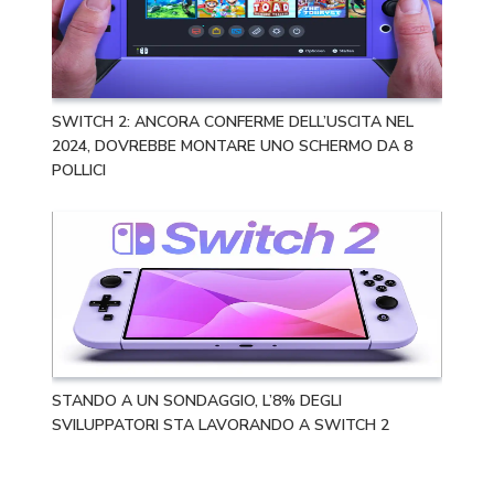
SWITCH 2: ANCORA CONFERME DELL’USCITA NEL
2024, DOVREBBE MONTARE UNO SCHERMO DA 8
POLLICI
STANDO A UN SONDAGGIO, L’8% DEGLI
SVILUPPATORI STA LAVORANDO A SWITCH 2