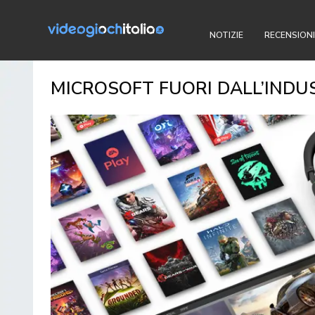
NOTIZIE
RECENSIONI
MICROSOFT FUORI DALL’INDU