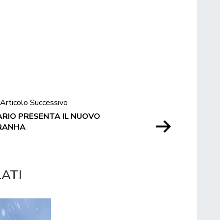
Articolo Successivo
ARIO PRESENTA IL NUOVO
IRANHA
LATI