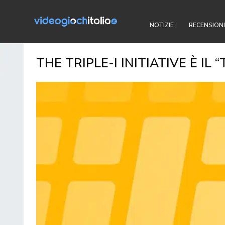
NOTIZIE
RECENSIONI
THE TRIPLE-I INITIATIVE È IL