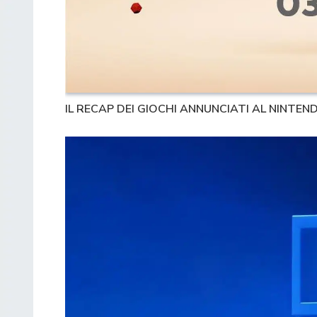
IL RECAP DEI GIOCHI ANNUNCIATI AL NINTE