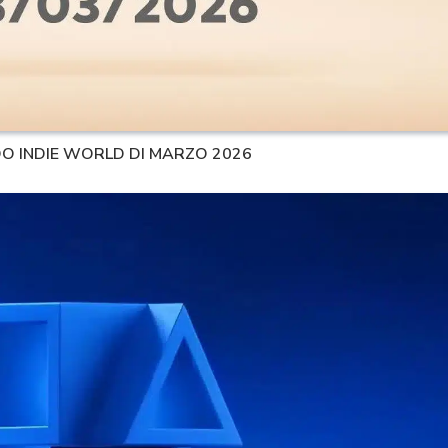
NDO INDIE WORLD DI MARZO 2026