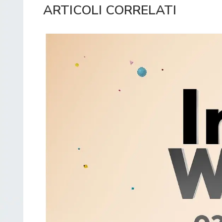
ARTICOLI CORRELATI