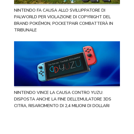
NINTENDO FA CAUSA ALLO SVILUPPATORE DI
PALWORLD PER VIOLAZIONE DI COPYRIGHT DEL
BRAND POKÉMON, POCKETPAIR COMBATTERÀ IN
TRIBUNALE
NINTENDO VINCE LA CAUSA CONTRO YUZU:
DISPOSTA ANCHE LA FINE DELL’EMULATORE 3DS
CITRA, RISARCIMENTO DI 2,4 MILIONI DI DOLLARI