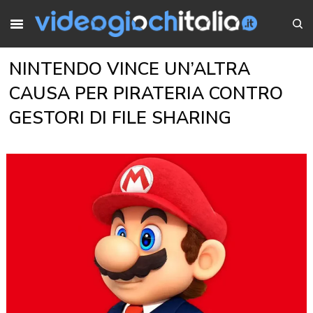
NINTENDO VINCE UN’ALTRA
CAUSA PER PIRATERIA CONTRO
GESTORI DI FILE SHARING