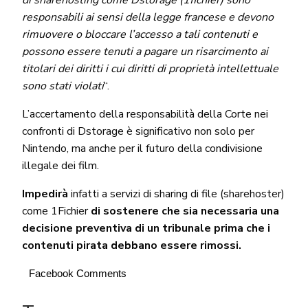
responsabili ai sensi della legge francese e devono
rimuovere o bloccare l’accesso a tali contenuti e
possono essere tenuti a pagare un risarcimento ai
titolari dei diritti i cui diritti di proprietà intellettuale
sono stati violati
“.
L’accertamento della responsabilità della Corte nei
confronti di Dstorage è significativo non solo per
Nintendo, ma anche per il futuro della condivisione
illegale dei film.
Impedirà
infatti a servizi di sharing di file (sharehoster)
come 1Fichier
di sostenere che sia necessaria una
decisione preventiva di un tribunale prima che i
contenuti pirata debbano essere rimossi.
Facebook Comments