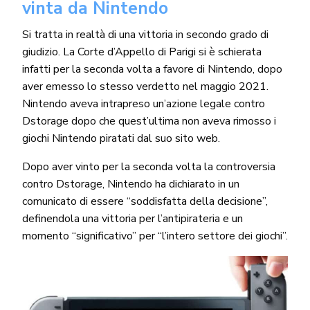
vinta da Nintendo
Si tratta in realtà di una vittoria in secondo grado di
giudizio. La Corte d’Appello di Parigi si è schierata
infatti per la seconda volta a favore di Nintendo, dopo
aver emesso lo stesso verdetto nel maggio 2021.
Nintendo aveva intrapreso un’azione legale contro
Dstorage dopo che quest’ultima non aveva rimosso i
giochi Nintendo piratati dal suo sito web.
Dopo aver vinto per la seconda volta la controversia
contro Dstorage, Nintendo ha dichiarato in un
comunicato di essere “soddisfatta della decisione”,
definendola una vittoria per l’antipirateria e un
momento “significativo” per “l’intero settore dei giochi”.