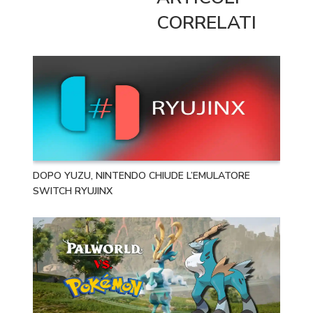
CORRELATI
DOPO YUZU, NINTENDO CHIUDE L’EMULATORE
SWITCH RYUJINX