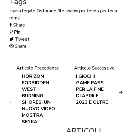
Tags
causa legale
Dstorage
file sharing
nintendo
pirateria
roms
Share
Pin
Tweet
Share
Articolo Precedente
Articolo Successivo
HORIZON
I GIOCHI
FORBIDDEN
GAME PASS
WEST
PER LA FINE
BURNING
DI APRILE
SHORES: UN
2023 E OLTRE
NUOVO VIDEO
MOSTRA
SEYKA
ARTICOLI