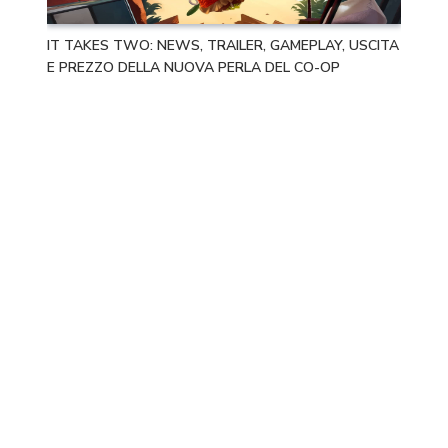
IT TAKES TWO: NEWS, TRAILER, GAMEPLAY, USCITA
E PREZZO DELLA NUOVA PERLA DEL CO-OP