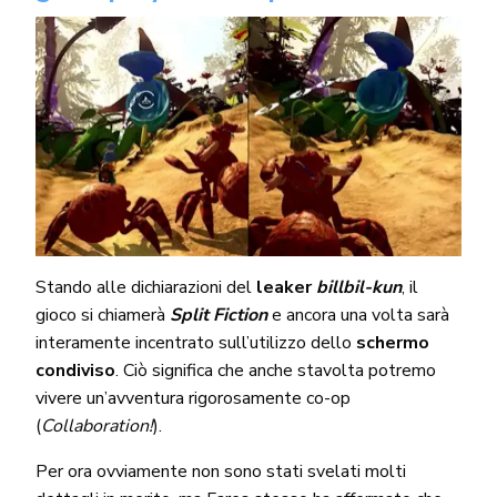
Stando alle dichiarazioni del
leaker
billbil-kun
, il
gioco si chiamerà
Split Fiction
e ancora una volta sarà
interamente incentrato sull’utilizzo dello
schermo
condiviso
. Ciò significa che anche stavolta potremo
vivere un’avventura rigorosamente co-op
(
Collaboration!
).
Per ora ovviamente non sono stati svelati molti