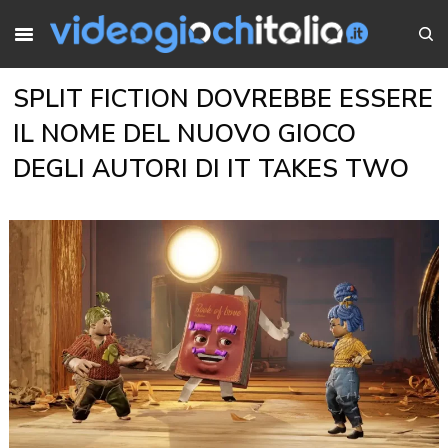
SPLIT FICTION DOVREBBE ESSERE
IL NOME DEL NUOVO GIOCO
DEGLI AUTORI DI IT TAKES TWO