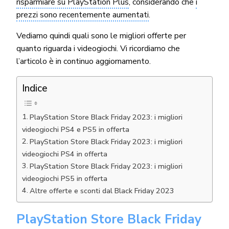
risparmiare su PlayStation Plus
, considerando che
i
prezzi sono recentemente aumentati
.
Vediamo quindi quali sono le migliori offerte per
quanto riguarda i videogiochi. Vi ricordiamo che
l’articolo è in continuo aggiornamento.
Indice
PlayStation Store Black Friday 2023: i migliori
videogiochi PS4 e PS5 in offerta
PlayStation Store Black Friday 2023: i migliori
videogiochi PS4 in offerta
PlayStation Store Black Friday 2023: i migliori
videogiochi PS5 in offerta
Altre offerte e sconti dal Black Friday 2023
PlayStation Store Black Friday