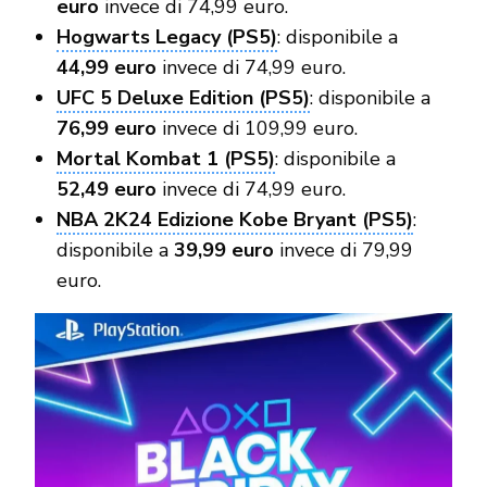
euro
invece di 74,99 euro.
Hogwarts Legacy (PS5)
: disponibile a
44,99 euro
invece di 74,99 euro.
UFC 5 Deluxe Edition (PS5)
: disponibile a
76,99 euro
invece di 109,99 euro.
Mortal Kombat 1 (PS5)
: disponibile a
52,49 euro
invece di 74,99 euro.
NBA 2K24 Edizione Kobe Bryant (PS5)
:
disponibile a
39,99 euro
invece di 79,99
euro.