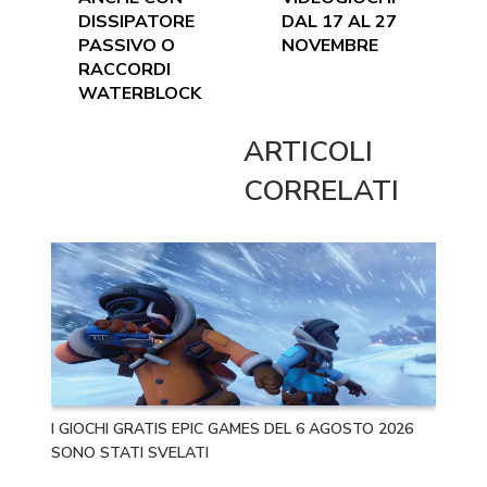
DISSIPATORE
DAL 17 AL 27
PASSIVO O
NOVEMBRE
RACCORDI
WATERBLOCK
ARTICOLI
CORRELATI
I GIOCHI GRATIS EPIC GAMES DEL 6 AGOSTO 2026
SONO STATI SVELATI