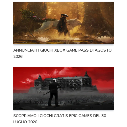
ANNUNCIATI I GIOCHI XBOX GAME PASS DI AGOSTO
2026
SCOPRIAMO I GIOCHI GRATIS EPIC GAMES DEL 30
LUGLIO 2026