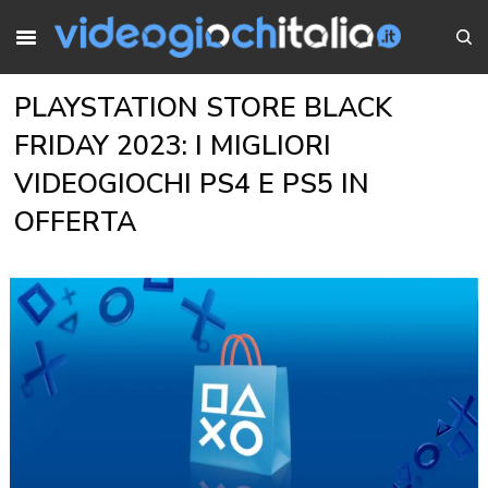
PLAYSTATION STORE BLACK
FRIDAY 2023: I MIGLIORI
VIDEOGIOCHI PS4 E PS5 IN
OFFERTA