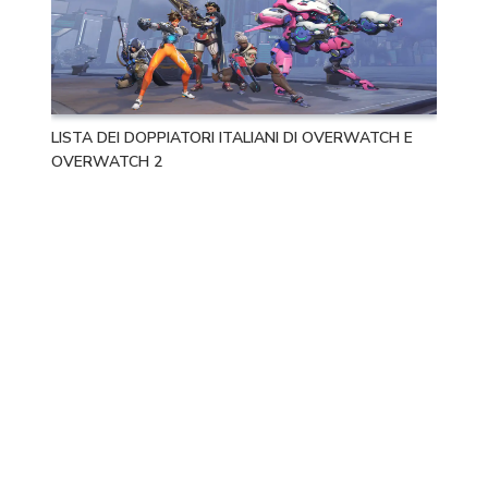
LISTA DEI DOPPIATORI ITALIANI DI OVERWATCH E
OVERWATCH 2