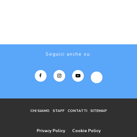
Seguici anche su:
CHI SIAMO
STAFF
CONTATTI
SITEMAP
Privacy Policy
Cookie Policy