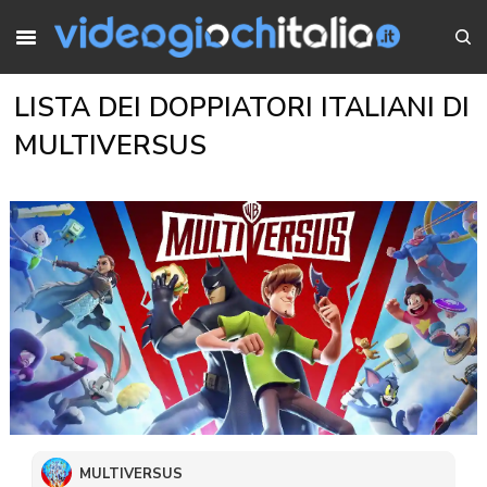
LISTA DEI DOPPIATORI ITALIANI DI
MULTIVERSUS
MULTIVERSUS