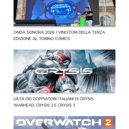
ONDA SONORA 2026: I VINCITORI DELLA TERZA
EDIZIONE AL TORINO COMICS
LISTA DEI DOPPIATORI ITALIANI DI CRYSIS,
WARHEAD, CRYSIS 2 E CRYSIS 3