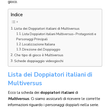
gioco.
Indice
Lista dei Doppiatori italiani di Multiversus
Lista Doppiatori italiani Multiversus– Protagonisti e
Personaggi Principali
Localizzazione Italiana
Direzione del Doppiaggio
Che tipo di gioco è Multiversus
Schede doppiaggio videogiochi
Lista dei Doppiatori italiani
di
Multiversus
Ecco la scheda dei
doppiatori italiani
di
Multiversus
.
Ci siamo assicurati di ricevere le corrette
informazioni riguardo i personaggi doppiati nella serie.