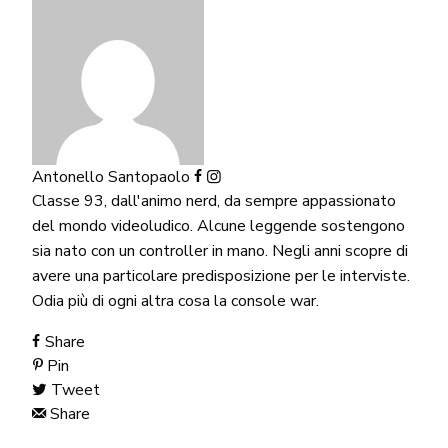
Antonello Santopaolo
Classe 93, dall'animo nerd, da sempre appassionato
del mondo videoludico. Alcune leggende sostengono
sia nato con un controller in mano. Negli anni scopre di
avere una particolare predisposizione per le interviste.
Odia più di ogni altra cosa la console war.
Share
Pin
Tweet
Share