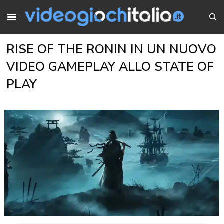
RISE OF THE RONIN IN UN NUOVO
VIDEO GAMEPLAY ALLO STATE OF
PLAY