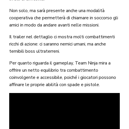
Non solo, ma sarà presente anche una modalità
cooperativa che permetterà di chiamare in soccorso gli
amici in modo da andare avanti nelle missioni.
Il trailer nel dettaglio ci mostra molti combattimenti
ricchi di azione: ci saranno nemici umani, ma anche
temibili boss ultraterreni.
Per quanto riguarda il gameplay, Team Ninja mira a
offrire un netto equilibrio tra combattimento
coinvolgente e accessibile, poiché i giocatori possono
affinare le proprie abilità con spade e pistole.