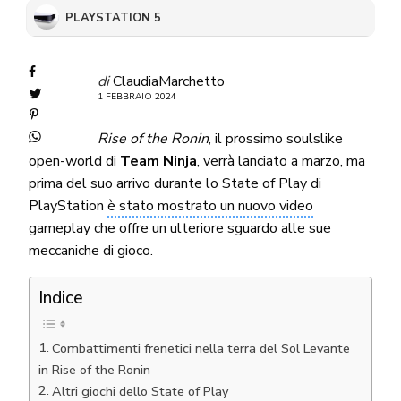
PLAYSTATION 5
di
ClaudiaMarchetto
1 FEBBRAIO 2024
Rise of the Ronin
, il prossimo soulslike
open-world di
Team Ninja
, verrà lanciato a marzo, ma
prima del suo arrivo durante lo State of Play di
PlayStation
è stato mostrato un nuovo video
gameplay che offre un ulteriore sguardo alle sue
meccaniche di gioco.
Indice
Combattimenti frenetici nella terra del Sol Levante
in Rise of the Ronin
Altri giochi dello State of Play