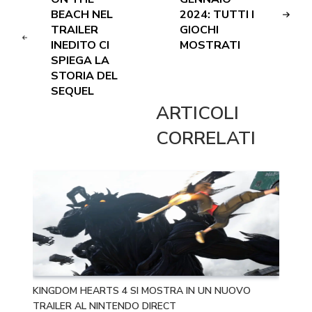
BEACH NEL
2024: TUTTI I
TRAILER
GIOCHI
INEDITO CI
MOSTRATI
SPIEGA LA
STORIA DEL
SEQUEL
ARTICOLI
CORRELATI
KINGDOM HEARTS 4 SI MOSTRA IN UN NUOVO
TRAILER AL NINTENDO DIRECT