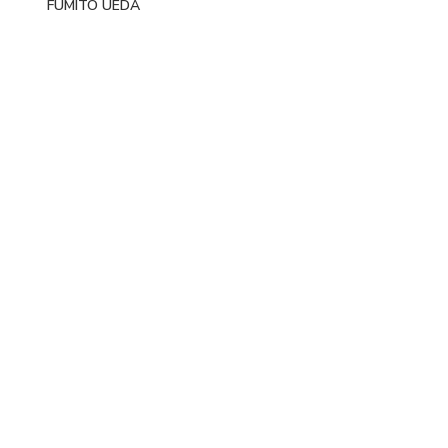
FUMITO UEDA