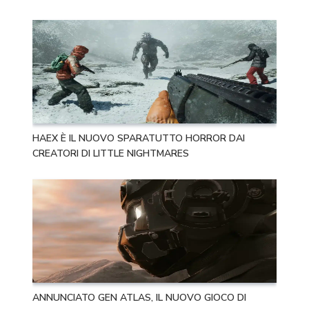
HAEX È IL NUOVO SPARATUTTO HORROR DAI
CREATORI DI LITTLE NIGHTMARES
ANNUNCIATO GEN ATLAS, IL NUOVO GIOCO DI