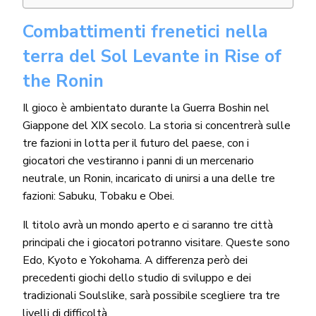
Combattimenti frenetici nella
terra del Sol Levante in Rise of
the Ronin
Il gioco è ambientato durante la Guerra Boshin nel
Giappone del XIX secolo. La storia si concentrerà sulle
tre fazioni in lotta per il futuro del paese, con i
giocatori che vestiranno i panni di un mercenario
neutrale, un Ronin, incaricato di unirsi a una delle tre
fazioni: Sabuku, Tobaku e Obei.
Il titolo avrà un mondo aperto e ci saranno tre città
principali che i giocatori potranno visitare. Queste sono
Edo, Kyoto e Yokohama. A differenza però dei
precedenti giochi dello studio di sviluppo e dei
tradizionali Soulslike, sarà possibile scegliere tra tre
livelli di difficoltà.