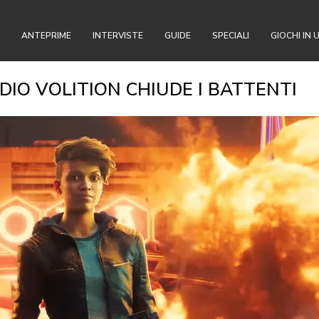
ANTEPRIME
INTERVISTE
GUIDE
SPECIALI
GIOCHI IN 
IO VOLITION CHIUDE I BATTENTI