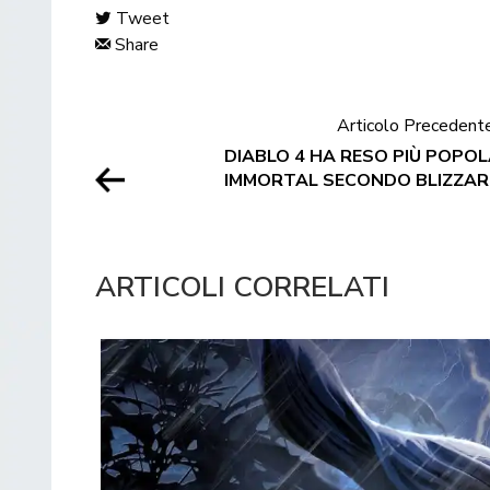
Tweet
Share
Articolo Precedent
DIABLO 4 HA RESO PIÙ POPO
IMMORTAL SECONDO BLIZZA
ARTICOLI CORRELATI