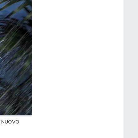
IL NUOVO