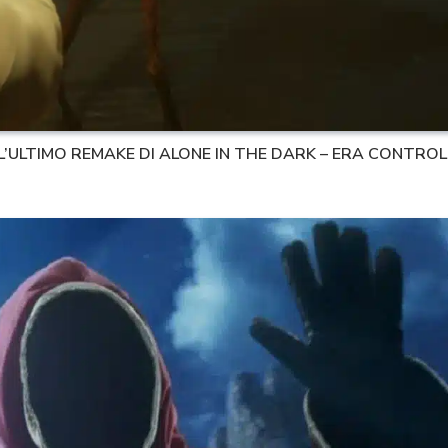
LL’ULTIMO REMAKE DI ALONE IN THE DARK – ERA CONTRO