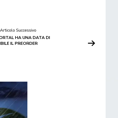
Articolo Successivo
ORTAL HA UNA DATA DI
IBILE IL PREORDER