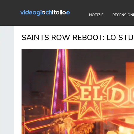
NOTIZIE
RECENSIONI
SAINTS ROW REBOOT: LO STUD