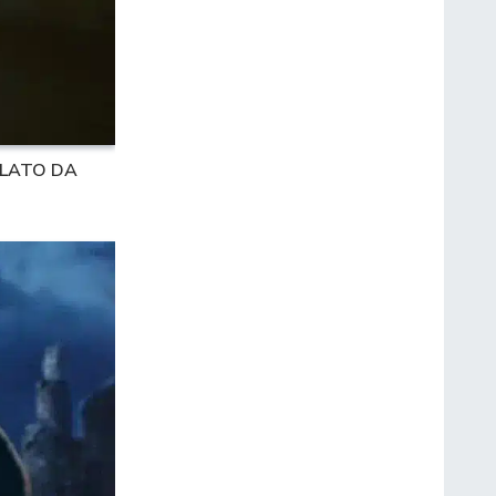
LLATO DA