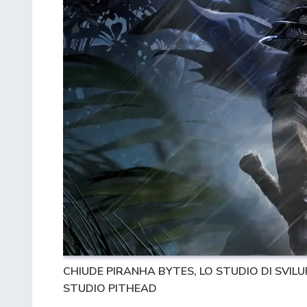
CHIUDE PIRANHA BYTES, LO STUDIO DI SVILU
STUDIO PITHEAD