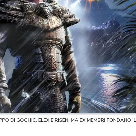
PPO DI GOGHIC, ELEX E RISEN, MA EX MEMBRI FONDANO 