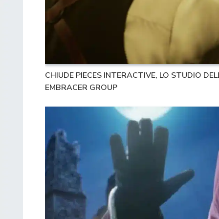
CHIUDE PIECES INTERACTIVE, LO STUDIO DE
EMBRACER GROUP