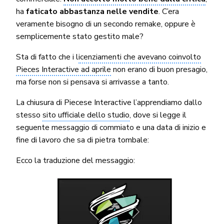
ha
faticato abbastanza nelle vendite
. C’era
veramente bisogno di un secondo remake, oppure è
semplicemente stato gestito male?
Sta di fatto che i l
icenziamenti che avevano coinvolto
Pieces Interactive ad aprile
non erano di buon presagio,
ma forse non si pensava si arrivasse a tanto.
La chiusura di Piecese Interactive l’apprendiamo dallo
stesso
sito ufficiale dello studio
, dove si legge il
seguente messaggio di commiato e una data di inizio e
fine di lavoro che sa di pietra tombale:
Ecco la traduzione del messaggio: