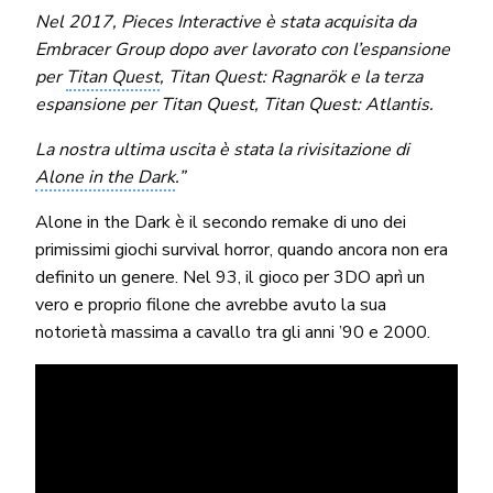
Nel 2017, Pieces Interactive è stata acquisita da
Embracer Group dopo aver lavorato con l’espansione
per
Titan Quest
, Titan Quest: Ragnarök e la terza
espansione per Titan Quest, Titan Quest: Atlantis.
La nostra ultima uscita è stata la rivisitazione di
Alone in the Dark
.”
Alone in the Dark è il secondo remake di uno dei
primissimi giochi survival horror, quando ancora non era
definito un genere. Nel 93, il gioco per 3DO aprì un
vero e proprio filone che avrebbe avuto la sua
notorietà massima a cavallo tra gli anni ’90 e 2000.