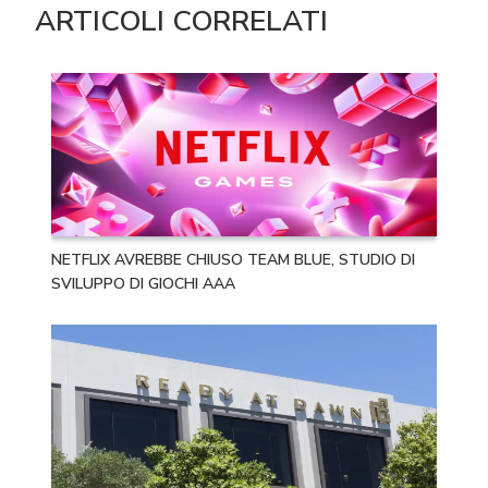
ARTICOLI CORRELATI
NETFLIX AVREBBE CHIUSO TEAM BLUE, STUDIO DI
SVILUPPO DI GIOCHI AAA