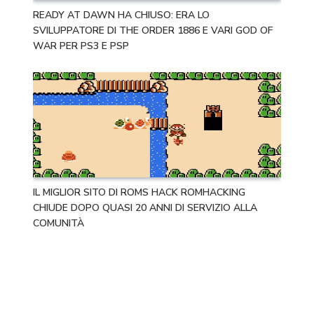
READY AT DAWN HA CHIUSO: ERA LO
SVILUPPATORE DI THE ORDER 1886 E VARI GOD OF
WAR PER PS3 E PSP
IL MIGLIOR SITO DI ROMS HACK ROMHACKING
CHIUDE DOPO QUASI 20 ANNI DI SERVIZIO ALLA
COMUNITÀ