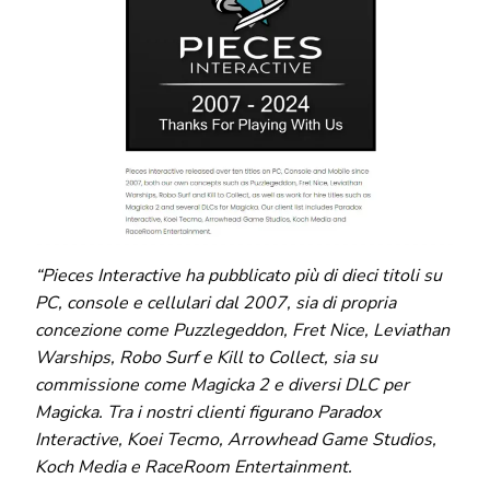
“Pieces Interactive ha pubblicato più di dieci titoli su
PC, console e cellulari dal 2007, sia di propria
concezione come Puzzlegeddon, Fret Nice, Leviathan
Warships, Robo Surf e Kill to Collect, sia su
commissione come Magicka 2 e diversi DLC per
Magicka. Tra i nostri clienti figurano Paradox
Interactive, Koei Tecmo, Arrowhead Game Studios,
Koch Media e RaceRoom Entertainment.