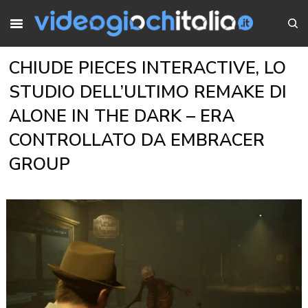
CHIUDE PIECES INTERACTIVE, LO
STUDIO DELL’ULTIMO REMAKE DI
ALONE IN THE DARK – ERA
CONTROLLATO DA EMBRACER
GROUP