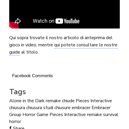
Qui sopra trovate il nostro articolo di anteprima del
gioco in video, mentre
qui potete consultare le nostre
guide
al titolo.
Facebook Comments
Tags
Alone in the Dark remake
chiude Pieces Interactive
chiusura
chiusura studi
chiusure
embracer
Embracer
Group
Horror Game
Pieces Interactive
remake
survival
horror
Share