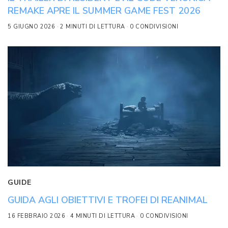
REMAKE APRE IL SUMMER GAME FEST 2026
5 GIUGNO 2026
2 MINUTI DI LETTURA
0 CONDIVISIONI
GUIDE
GUIDA AGLI OBIETTIVI E TROFEI DI REANIMAL
16 FEBBRAIO 2026
4 MINUTI DI LETTURA
0 CONDIVISIONI