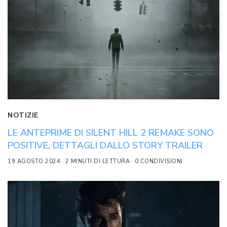
NOTIZIE
LE ANTEPRIME DI SILENT HILL 2 REMAKE SONO
POSITIVE, DETTAGLI DALLO STORY TRAILER
19 AGOSTO 2024
2 MINUTI DI LETTURA
0 CONDIVISIONI