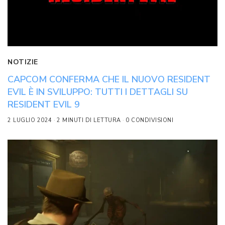
NOTIZIE
CAPCOM CONFERMA CHE IL NUOVO RESIDENT
EVIL È IN SVILUPPO: TUTTI I DETTAGLI SU
RESIDENT EVIL 9
2 LUGLIO 2024
2 MINUTI DI LETTURA
0 CONDIVISIONI