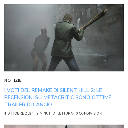
NOTIZIE
I VOTI DEL REMAKE DI SILENT HILL 2: LE
RECENSIONI SU METACRITIC SONO OTTIME –
TRAILER DI LANCIO
4 OTTOBRE 2024
2 MINUTI DI LETTURA
0 CONDIVISIONI