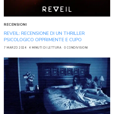
RECENSIONI
REVEIL: RECENSIONE DI UN THRILLER
PSICOLOGICO OPPRIMENTE E CUPO
7 MARZO 2024
4 MINUTI DI LETTURA
0 CONDIVISIONI