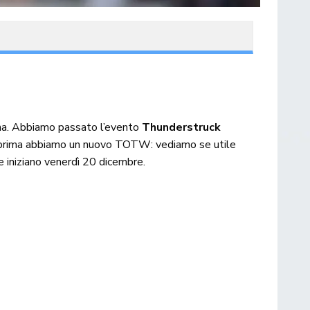
na. Abbiamo passato l’evento
Thunderstruck
 prima abbiamo un nuovo TOTW: vediamo se utile
 iniziano venerdì 20 dicembre.