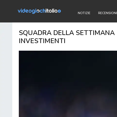
NOTIZIE
RECENSIONI
SQUADRA DELLA SETTIMANA 14
INVESTIMENTI