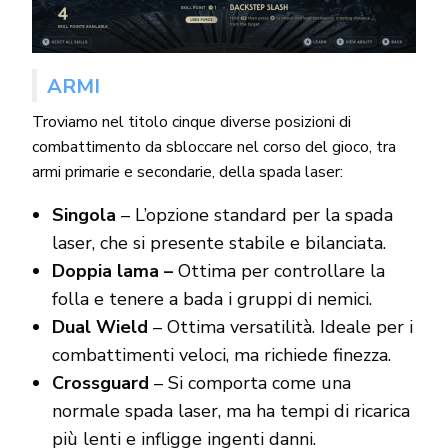
ARMI
Troviamo nel titolo cinque diverse posizioni di
combattimento da sbloccare nel corso del gioco, tra
armi primarie e secondarie, della spada laser:
Singola
– L’opzione standard per la spada
laser, che si presente stabile e bilanciata.
Doppia lama –
Ottima per controllare la
folla e tenere a bada i gruppi di nemici.
Dual Wield
– Ottima versatilità. Ideale per i
combattimenti veloci, ma richiede finezza.
Crossguard
– Si comporta come una
normale spada laser, ma ha tempi di ricarica
più lenti e infligge ingenti danni.