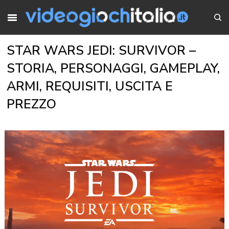
STAR WARS JEDI: SURVIVOR –
STORIA, PERSONAGGI, GAMEPLAY,
ARMI, REQUISITI, USCITA E
PREZZO