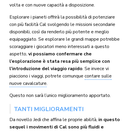
volta e con nuove capacità a disposizione.
Esplorare i pianeti offrirà la possibilità di potenziare
con più facilità Cal svolgendo le missioni secondarie
disponibili, così da renderlo più potente e meglio
equipaggiato. Se esplorare le grandi mappe potrebbe
scoraggiare i giocatori meno interessati a questo
aspetto,
vi possiamo confermare che
l’esplorazione è stata resa più semplice con
l’introduzione del viaggio rapido
. Se invece vi
piacciono i viaggi, potrete comunque
contare sulle
nuove cavalcature
.
Questo non sarà l’unico miglioramento apportato.
TANTI MIGLIORAMENTI
Da novello Jedi che affina le proprie abilità,
in questo
sequel i movimenti di Cal sono più fluidi e