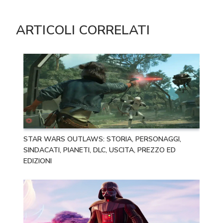
ARTICOLI CORRELATI
STAR WARS OUTLAWS: STORIA, PERSONAGGI,
SINDACATI, PIANETI, DLC, USCITA, PREZZO ED
EDIZIONI