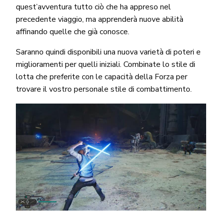
quest’avventura tutto ciò che ha appreso nel
precedente viaggio, ma apprenderà nuove abilità
affinando quelle che già conosce.
Saranno quindi disponibili una nuova varietà di poteri e
miglioramenti per quelli iniziali. Combinate lo stile di
lotta che preferite con le capacità della Forza per
trovare il vostro personale stile di combattimento.