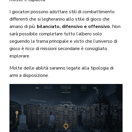
I giocatori possono adottare stili di combattimento
differenti che si legheranno allo stile di gioco che
amano di più:
bilanciato, difensivo e offensivo
. Non
sarà possibile completare tutto l’albero solo
seguendo la trama principale e visto che l’universo di
gioco è ricco di missioni secondarie è consigliato
esplorare.
Molte delle abilità saranno legate alla tipologia di
armi a disposizione.