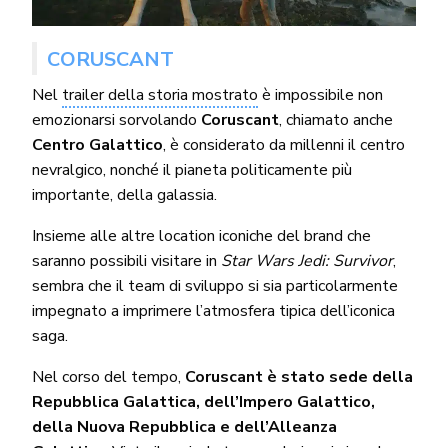
CORUSCANT
Nel
trailer della storia mostrato
è impossibile non
emozionarsi sorvolando
Coruscant
, chiamato anche
Centro Galattico
, è considerato da millenni il centro
nevralgico, nonché il pianeta politicamente più
importante, della galassia.
Insieme alle altre location iconiche del brand che
saranno possibili visitare in
Star Wars Jedi: Survivor
,
sembra che il team di sviluppo si sia particolarmente
impegnato a imprimere l’atmosfera tipica dell’iconica
saga.
Nel corso del tempo,
Coruscant è stato sede della
Repubblica Galattica, dell’Impero Galattico,
della Nuova Repubblica e dell’Alleanza