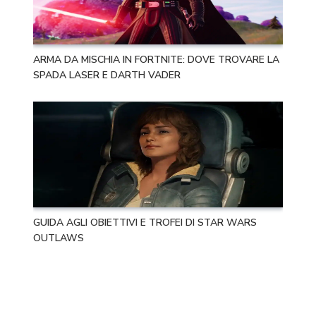
ARMA DA MISCHIA IN FORTNITE: DOVE TROVARE LA
SPADA LASER E DARTH VADER
GUIDA AGLI OBIETTIVI E TROFEI DI STAR WARS
OUTLAWS