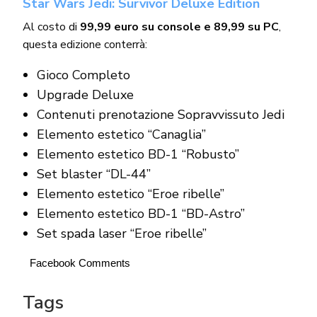
Star Wars Jedi: Survivor Deluxe Edition
Al costo di
99,99 euro su console e 89,99 su PC
,
questa edizione conterrà:
Gioco Completo
Upgrade Deluxe
Contenuti prenotazione Sopravvissuto Jedi
Elemento estetico “Canaglia”
Elemento estetico BD-1 “Robusto”
Set blaster “DL-44”
Elemento estetico “Eroe ribelle”
Elemento estetico BD-1 “BD-Astro”
Set spada laser “Eroe ribelle”
Facebook Comments
Tags