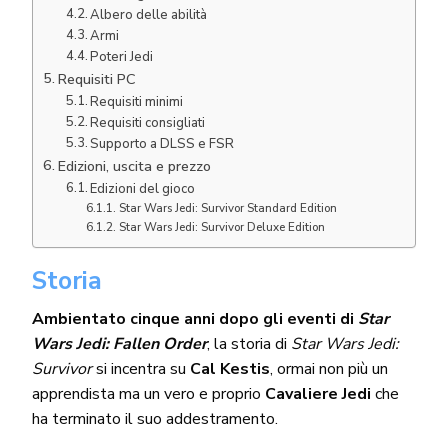
Albero delle abilità
Armi
Poteri Jedi
Requisiti PC
Requisiti minimi
Requisiti consigliati
Supporto a DLSS e FSR
Edizioni, uscita e prezzo
Edizioni del gioco
Star Wars Jedi: Survivor Standard Edition
Star Wars Jedi: Survivor Deluxe Edition
Storia
Ambientato cinque anni dopo gli eventi di
Star
Wars Jedi: Fallen Order
, la storia di
Star Wars Jedi:
Survivor
si incentra su
Cal Kestis
, ormai non più un
apprendista ma un vero e proprio
Cavaliere Jedi
che
ha terminato il suo addestramento.