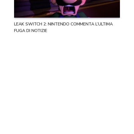
LEAK SWITCH 2: NINTENDO COMMENTA L’ULTIMA
FUGA DI NOTIZIE