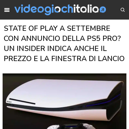
STATE OF PLAY A SETTEMBRE
CON ANNUNCIO DELLA PS5 PRO?
UN INSIDER INDICA ANCHE IL
PREZZO E LA FINESTRA DI LANCIO