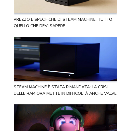
PREZZO E SPECIFICHE DI STEAM MACHINE: TUTTO
QUELLO CHE DEVI SAPERE
STEAM MACHINE È STATA RIMANDATA: LA CRISI
DELLE RAM ORA METTE IN DIFFICOLTÀ ANCHE VALVE