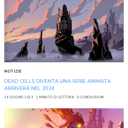
NOTIZIE
DEAD CELLS DIVENTA UNA SERIE ANIMATA
ARRIVERÀ NEL 2024
14 GIUGNO 2023
1 MINUTO DI LETTURA
0 CONDIVISIONI