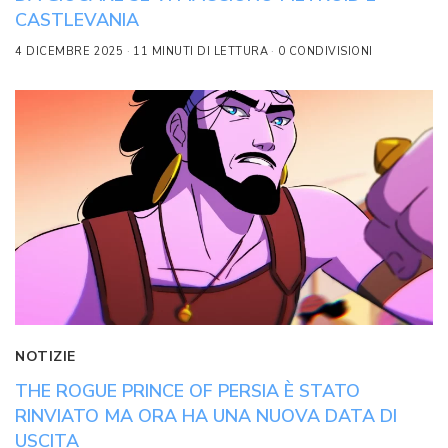
CASTLEVANIA
4 DICEMBRE 2025
11 MINUTI DI LETTURA
0 CONDIVISIONI
NOTIZIE
THE ROGUE PRINCE OF PERSIA È STATO
RINVIATO MA ORA HA UNA NUOVA DATA DI
USCITA