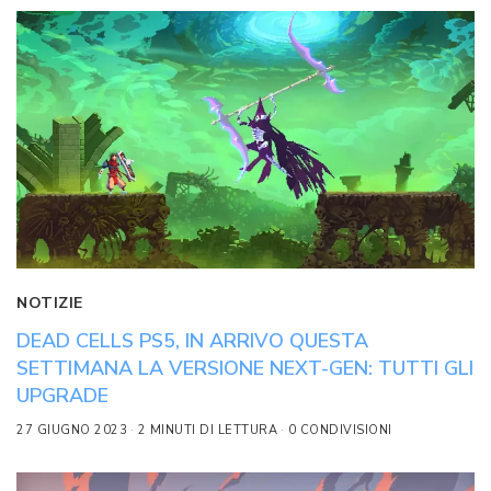
NOTIZIE
DEAD CELLS PS5, IN ARRIVO QUESTA
SETTIMANA LA VERSIONE NEXT-GEN: TUTTI GLI
UPGRADE
27 GIUGNO 2023
2 MINUTI DI LETTURA
0 CONDIVISIONI