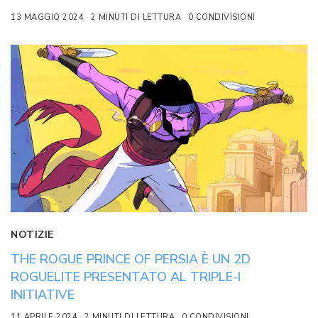
13 MAGGIO 2024
2 MINUTI DI LETTURA
0 CONDIVISIONI
NOTIZIE
THE ROGUE PRINCE OF PERSIA È UN 2D
ROGUELITE PRESENTATO AL TRIPLE-I
INITIATIVE
11 APRILE 2024
2 MINUTI DI LETTURA
0 CONDIVISIONI