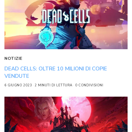
NOTIZIE
DEAD CELLS: OLTRE 10 MILIONI DI COPIE
VENDUTE
6 GIUGNO 2023
2 MINUTI DI LETTURA
0 CONDIVISIONI