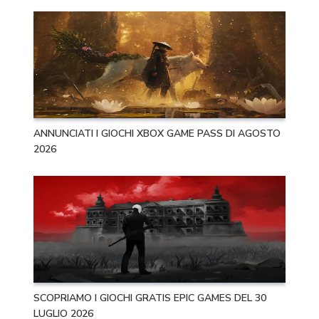
ANNUNCIATI I GIOCHI XBOX GAME PASS DI AGOSTO
2026
SCOPRIAMO I GIOCHI GRATIS EPIC GAMES DEL 30
LUGLIO 2026