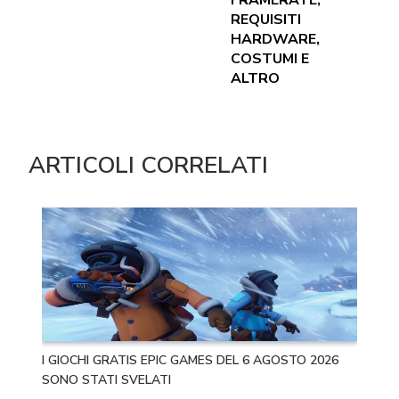
REQUISITI
HARDWARE,
COSTUMI E
ALTRO
ARTICOLI CORRELATI
I GIOCHI GRATIS EPIC GAMES DEL 6 AGOSTO 2026
SONO STATI SVELATI