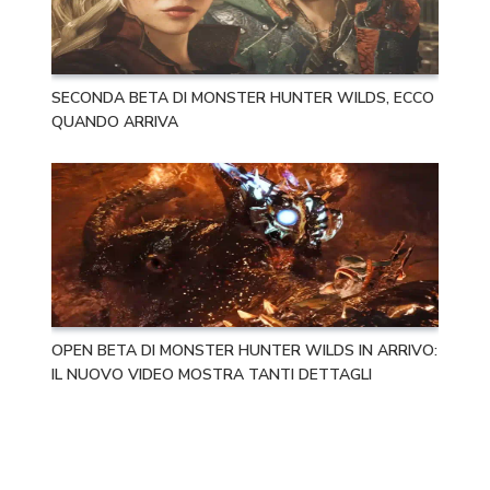
SECONDA BETA DI MONSTER HUNTER WILDS, ECCO
QUANDO ARRIVA
OPEN BETA DI MONSTER HUNTER WILDS IN ARRIVO:
IL NUOVO VIDEO MOSTRA TANTI DETTAGLI