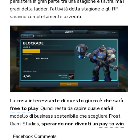
persisterà in gran parte tra una stagione e l’altra, ma i
gradi della ladder, l’attività della stagione e gli RP
saranno completamente azzerati.
La
cosa interessante di questo gioco è che sarà
free to play
. Quindi resta da capire quale sarà il
modello di business sostenibile che sceglierà Frost
Giant Studios,
sperando non diventi un
pay to win
.
Facebook Comments