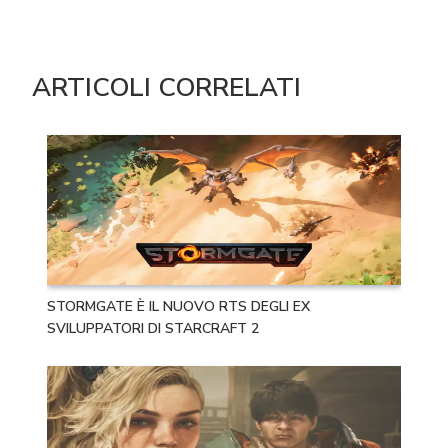
ARTICOLI CORRELATI
STORMGATE È IL NUOVO RTS DEGLI EX
SVILUPPATORI DI STARCRAFT 2