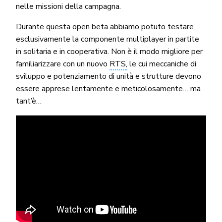
nelle missioni della campagna.
Durante questa open beta abbiamo potuto testare
esclusivamente la componente multiplayer in partite
in solitaria e in cooperativa. Non è il modo migliore per
familiarizzare con un nuovo
RTS,
le cui meccaniche di
sviluppo e potenziamento di unità e strutture devono
essere apprese lentamente e meticolosamente… ma
tant’è…