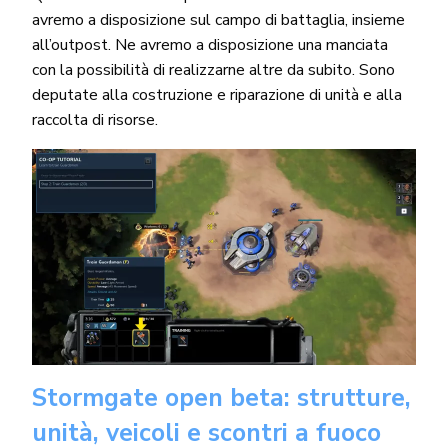
avremo a disposizione sul campo di battaglia, insieme
all’outpost. Ne avremo a disposizione una manciata
con la possibilità di realizzarne altre da subito. Sono
deputate alla costruzione e riparazione di unità e alla
raccolta di risorse.
Stormgate open beta: strutture,
unità, veicoli e scontri a fuoco