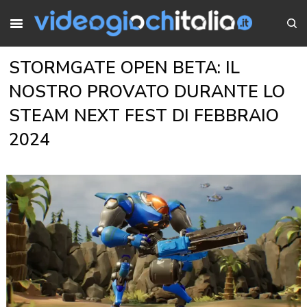
STORMGATE OPEN BETA: IL
NOSTRO PROVATO DURANTE LO
STEAM NEXT FEST DI FEBBRAIO
2024