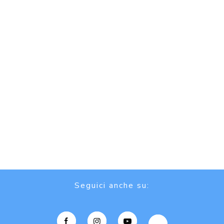
Seguici anche su: