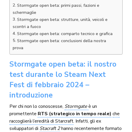
Stormgate open beta: primi passi, fazioni e
schermaglie
Stormgate open beta: strutture, unità, veicoli e
scontri a fuoco
Stormgate open beta: comparto tecnico e grafica
Stormgate open beta: conclusioni della nostra
prova
Stormgate open beta: il nostro
test durante lo Steam Next
Fest di febbraio 2024 –
introduzione
Per chi non lo conoscesse,
Stormgate
è un
promettente
RTS (strategico in tempo reale)
che
raccoglierà l’eredità di Starcraft
. Infatti, gli ex
sviluppatori di
Stacraft 2
hanno recentemente formato