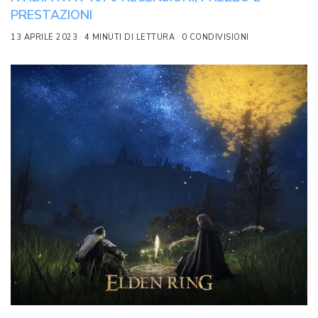
PRESTAZIONI
13 APRILE 2023
4 MINUTI DI LETTURA
0 CONDIVISIONI