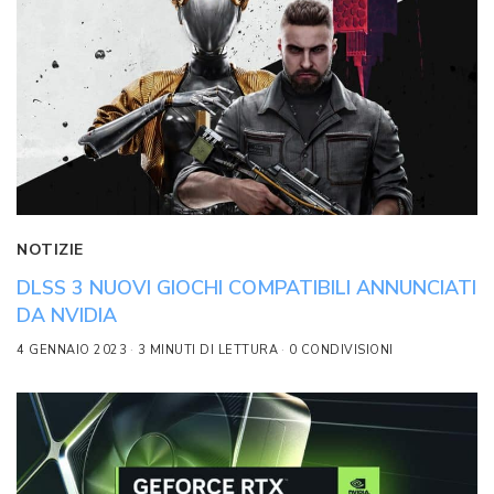
NOTIZIE
DLSS 3 NUOVI GIOCHI COMPATIBILI ANNUNCIATI
DA NVIDIA
4 GENNAIO 2023
3 MINUTI DI LETTURA
0 CONDIVISIONI