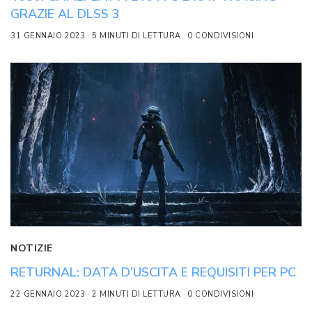
GRAZIE AL DLSS 3
31 GENNAIO 2023
5 MINUTI DI LETTURA
0 CONDIVISIONI
NOTIZIE
RETURNAL: DATA D’USCITA E REQUISITI PER PC
22 GENNAIO 2023
2 MINUTI DI LETTURA
0 CONDIVISIONI