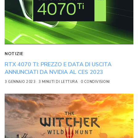
NOTIZIE
RTX 4070 TI: PREZZO E DATA DI USCITA
ANNUNCIATI DA NVIDIA AL CES 2023
3 GENNAIO 2023
3 MINUTI DI LETTURA
0 CONDIVISIONI