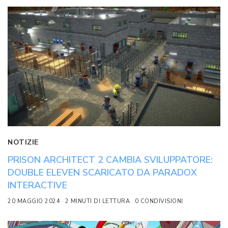
NOTIZIE
PRISON ARCHITECT 2 CAMBIA SVILUPPATORE:
DOUBLE ELEVEN SCARICATO DA PARADOX
INTERACTIVE
20 MAGGIO 2024
2 MINUTI DI LETTURA
0 CONDIVISIONI