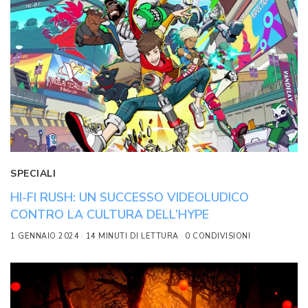
SPECIALI
HI-FI RUSH: UN SUCCESSO VIDEOLUDICO
CONTRO LA CULTURA DELL’HYPE
1 GENNAIO 2024
14 MINUTI DI LETTURA
0 CONDIVISIONI