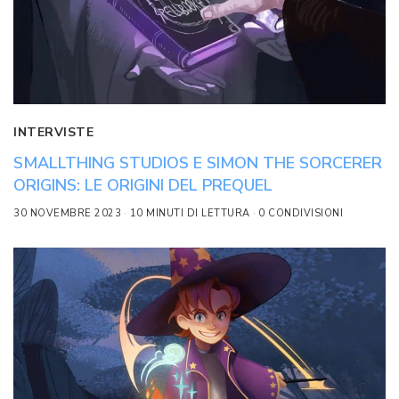
INTERVISTE
SMALLTHING STUDIOS E SIMON THE SORCERER
ORIGINS: LE ORIGINI DEL PREQUEL
30 NOVEMBRE 2023
10 MINUTI DI LETTURA
0 CONDIVISIONI