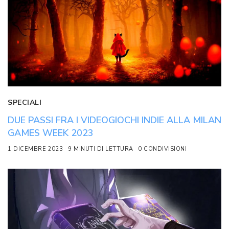
SPECIALI
DUE PASSI FRA I VIDEOGIOCHI INDIE ALLA MILAN
GAMES WEEK 2023
1 DICEMBRE 2023
9 MINUTI DI LETTURA
0 CONDIVISIONI