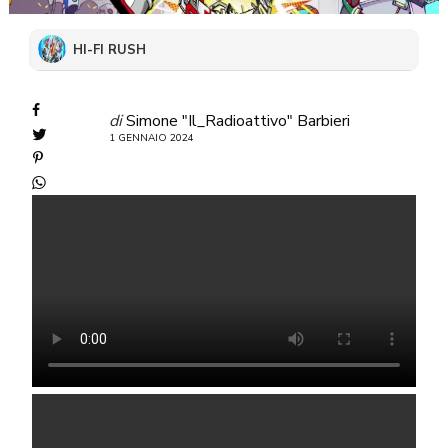
HI-FI RUSH
di
Simone "Il_Radioattivo" Barbieri
1 GENNAIO 2024