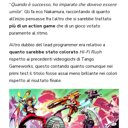
“
Quando è successo, ho imparato che dovevo essere
umile
“. Gli fa eco Nakamura, raccontando di quanto
all’inizio pensasse fra l’altro che si sarebbe trattato
più di un action game
che di un gioco votato
puramente al ritmo.
Altro dubbio del lead programmer era relativo a
quanto sarebbe stato colorato
Hi-Fi Rush
rispetto ai precedenti videogiochi di Tango
Gameworks, questo contando quanto comunque nei
primi test il titolo fosse assai meno brillante nei colori
rispetto al risultato finale.