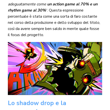
adeguatamente come
un action game al 70% e un
rhythm game al 30%
“. Questa espressione
percentuale è stata come una sorta di faro costante
nel corso della produzione e dello sviluppo del titolo,
così da avere sempre ben saldo in mente quale fosse
il focus del progetto.
Lo shadow drop e la