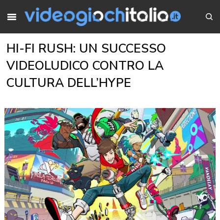
HI-FI RUSH: UN SUCCESSO
VIDEOLUDICO CONTRO LA
CULTURA DELL’HYPE