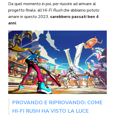
Da quel momento in poi, per riuscire ad arrivare al
progetto finale, all’
Hi-Fi Rush
che abbiamo potuto
amare in questo 2023,
sarebbero passati ben 4
anni
.
PROVANDO E RIPROVANDO: COME
HI-FI RUSH HA VISTO LA LUCE